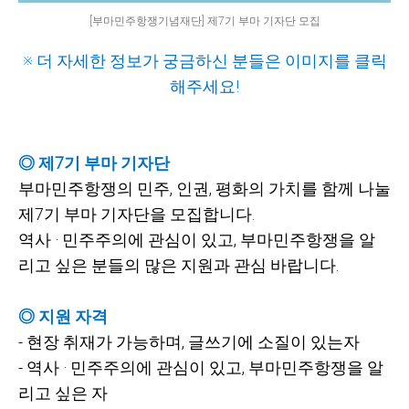
[부마민주항쟁기념재단] 제7기 부마 기자단 모집
※ 더 자세한 정보가 궁금하신 분들은 이미지를 클릭
해주세요!
◎ 제7기 부마 기자단
부마민주항쟁의 민주, 인권, 평화의 가치를 함께 나눌
제7기 부마 기자단을 모집합니다.
역사 · 민주주의에 관심이 있고, 부마민주항쟁을 알
리고 싶은 분들의 많은 지원과 관심 바랍니다.
◎ 지원 자격
-
현장 취재가 가능하며, 글쓰기에 소질이 있는자
-
역사 · 민주주의에 관심이 있고, 부마민주항쟁을 알
리고 싶은 자