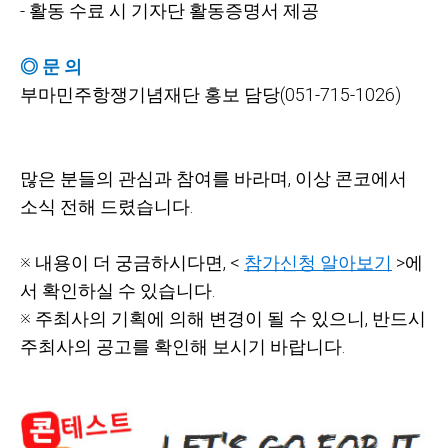
-
활동 수료 시 기자단 활동증명서 제공
◎ 문 의
부마민주항쟁기념재단 홍보 담당(051-715-1026)
많은 분들의 관심과 참여를 바라며, 이상 콘코에서
소식 전해 드렸습니다.
※ 내용이 더 궁금하시다면, <
참가신청 알아보기
>에
서 확인하실 수 있습니다.
※ 주최사의 기획에 의해 변경이 될 수 있으니, 반드시
주최사의 공고를 확인해 보시기 바랍니다.