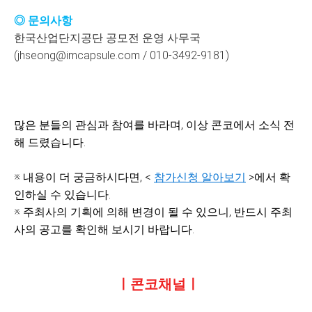
◎ 문의사항
한국산업단지공단 공모전 운영 사무국
(jhseong@imcapsule.com / 010-3492-9181)
많은 분들의 관심과 참여를 바라며, 이상 콘코에서 소식 전
해 드렸습니다.
※ 내용이 더 궁금하시다면, <
참가신청 알아보기
>에서 확
인하실 수 있습니다.
※ 주최사의 기획에 의해 변경이 될 수 있으니, 반드시 주최
사의 공고를 확인해 보시기 바랍니다.
ㅣ콘코채널ㅣ