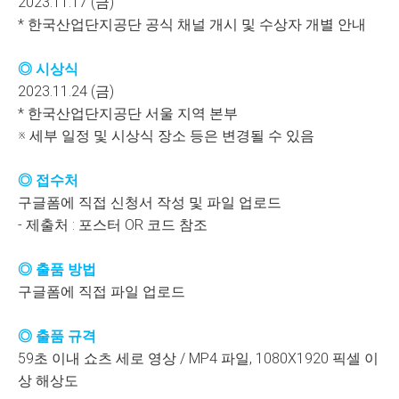
2023.11.17 (금)
* 한국산업단지공단 공식 채널 개시 및 수상자 개별 안내
◎ 시상식
2023.11.24 (금)
* 한국산업단지공단 서울 지역 본부
※ 세부 일정 및 시상식 장소 등은 변경될 수 있음
◎ 접수처
구글폼에 직접 신청서 작성 및 파일 업로드
- 제출처 : 포스터 OR 코드 참조
◎ 출품 방법
구글폼에 직접 파일 업로드
◎ 출품 규격
59초 이내 쇼츠 세로 영상 / MP4 파일, 1080X1920 픽셀 이
상 해상도