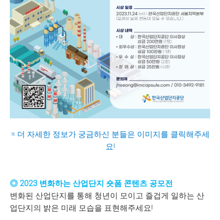
※ 더 자세한 정보가 궁금하신 분들은 이미지를 클릭해주세
요!
◎ 2023 변화하는 산업단지 숏폼 콘텐츠 공모전
변화된 산업단지를 통해 청년이 모이고 즐겁게 일하는 산
업단지의 밝은 미래 모습을 표현해주세요!