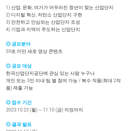
1) 산업, 문화, 여가가 어우러진 청년이 찾는 산업단지
2) 디지털 혁신, 저탄소 산업단지 구현
3) 안전하고 안심되는 산업단지 조성
4) 기업과 지역이 주도하는 산업단지
◎ 공모분야
59초 미만 세로 영상 콘텐츠
◎ 공모 대상
한국산업단지공단에 관심 있는 사람 누구나
개인 또는 3인 이내 팀 별 참여 가능 / 복수 작품(최대 2작
품) 제출 가능
◎ 접수 기간
2023.10.23 (월) ~ 11.10 (금) 자정까지
◎ 결과 발표