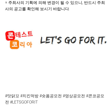
※ 주최사의 기획에 의해 변경이 될 수 있으니, 반드시 주최
사의 공고를 확인해 보시기 바랍니다.
#맛닭꼬 #치킨먹방 #숏폼공모전 #영상공모전 #콘코공모
전 #LETSGOFORIT