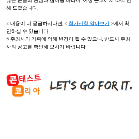
많은 분들의 관심과 참여를 바라며, 이상 콘코에서 소식 전
해 드렸습니다.
※ 내용이 더 궁금하시다면, <
참가신청 알아보기
>에서 확
인하실 수 있습니다.
※ 주최사의 기획에 의해 변경이 될 수 있으니, 반드시 주최
사의 공고를 확인해 보시기 바랍니다.