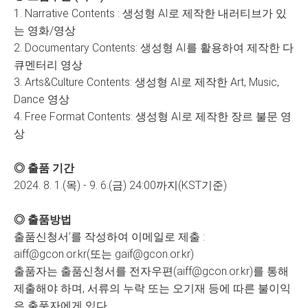
1. Narrative Contents : 생성형 AI로 제작한 내러티브가 있
는 영화/영상
2. Documentary Contents: 생성형 AI를 활용하여 제작한 다
큐멘터리 영상
3. Arts&Culture Contents: 생성형 AI로 제작한 Art, Music,
Dance 영상
4. Free Format Contents: 생성형 AI로 제작한 장르 불문 영
상
◎ 출품 기간
2024. 8. 1.(목) - 9. 6.(금) 24:00까지(KST기준)
◎ 출품방법
출품신청서’를 작성하여 이메일로 제출 :
aiff@gcon.or.kr(또는 gaif@gcon.or.kr)
출품자는 출품신청서를 전자우편(aiff@gcon.or.kr)를 통해
제출해야 하며, 서류의 누락 또는 오기재 등에 따른 불이익
은 출품자에게 있다.