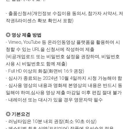
- 출품신청서(개인정보 수집이용 동의서, 참가자 서약서, 저
작권&라이센스 확보 확인서 포함)
◎ 영상 제출 방법
- Vimeo, YouTube 등 온라인동영상 플랫폼을 활용하여 시
청할 수 있는 URL을 신청서에 작성하여 제출
(비공개업로드 또는 비밀번호 설정을 권장하며, 비밀번호
사용 시 비밀번호도 함께 제출)
- Full HD 이상의 화질(화면비 16:9 권장)
- 심사가 종료되는 2024년 10월 4일까지 시청 가능해야 함
- 심사용 영상의 내용과 영화제 본영상의 내용은 반드시 동
일해야 하며,심사용 영상 제출 마감일 이후 편집 절대 불가
- 내레이션 또는 대사가 있을 경우 영문자막 필수
◎ 기본요건
- 러닝타임은 10분 내외 권장(최소 90초 이상)
- 페스티벌 최초 상영(프리미어) 작품에 우선순위 적용