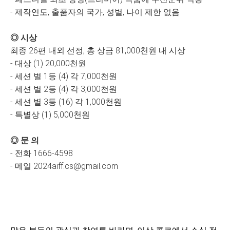
- 제작연도, 출품자의 국가, 성별, 나이 제한 없음
◎ 시상
최종 26편 내외 선정, 총 상금 81,000천원 내 시상
- 대상 (1) 20,000천원
- 세션 별 1등 (4) 각 7,000천원
- 세션 별 2등 (4) 각 3,000천원
- 세션 별 3등 (16) 각 1,000천원
- 특별상 (1) 5,000천원
◎ 문 의
- 전화 1666-4598
- 메일 2024aiff.cs@gmail.com