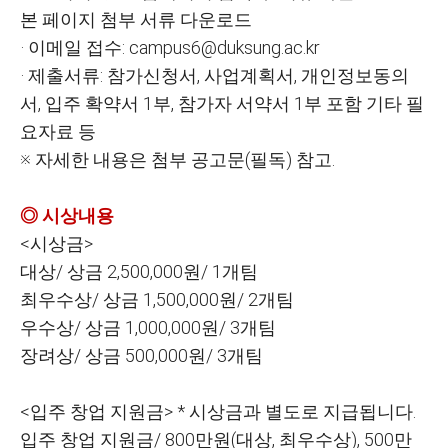
본 페이지 첨부 서류 다운로드
· 이메일 접수: campus6@duksung.ac.kr
· 제출서류: 참가신청서, 사업계획서, 개인정보동의
서, 입주 확약서 1부, 참가자 서약서 1부 포함 기타 필
요자료 등
※ 자세한 내용은 첨부 공고문(필독) 참고.
◎ 시상내용
<
시상금>
대상/ 상금 2,500,000원/ 1개팀
최우수상/ 상금 1,500,000원/ 2개팀
우수상/ 상금 1,000,000원/ 3개팀
장려상/ 상금 500,000원/ 3개팀
<
입주 창업 지원금> * 시상금과 별도로 지급됩니다.
입주 창업 지원금/ 800만원(대상, 최우수상), 500만