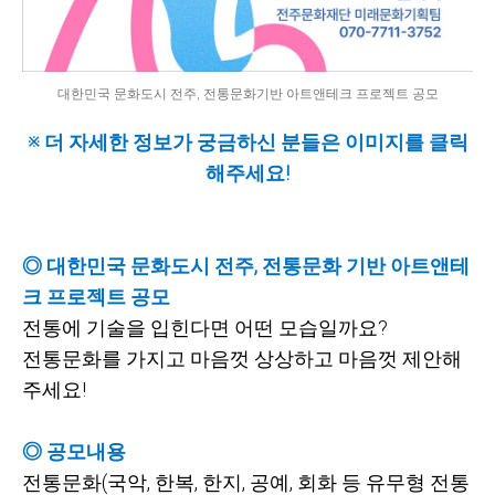
대한민국 문화도시 전주, 전통문화기반 아트앤테크 프로젝트 공모
※ 더 자세한 정보가 궁금하신 분들은 이미지를 클릭
해주세요!
◎ 대한민국 문화도시 전주,
전통문화 기반 아트앤테
크 프로젝트 공모
전통에 기술을 입힌다면 어떤 모습일까요?
전통문화를 가지고 마음껏 상상하고 마음껏 제안해
주세요!
◎ 공모내용
전통문화(국악,
한복,
한지,
공예,
회화 등 유무형 전통