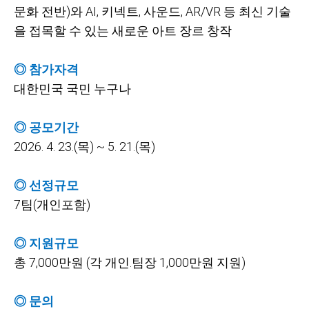
문화 전반)와
AI,
키넥트,
사운드, AR/VR
등 최신 기술
을 접목할 수 있는 새로운 아트 장르 창작
◎ 참가자격
대한민국 국민 누구나
◎ 공모기간
2026. 4. 23.(
목) ~ 5. 21.(목)
◎ 선정규모
7
팀(개인포함)
◎ 지원규모
총
7,000만원
(각 개인.팀장
1,000만원 지원)
◎ 문의