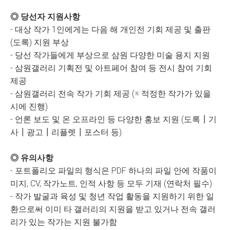
◎ 당선자 지원사항
- 대상 작가 1인에게는 다음 해 개인전 기회 제공 및 출판
(도록) 지원 부상
- 당선 작가들에게 부상으로 삼원 다양한 미술 용지 지원
- 삼원갤러리 기획전 및 아트페어 참여 등 전시 참여 기회
제공
- 삼원갤러리 전속 작가 기회 제공 (※ 적정한 작가가 있을
시에 진행)
- 언론 보도 및 온 오프라인 등 다양한 홍보 지원 (도록┃기
사┃광고┃리플렛┃포스터 등)
◎ 유의사항
- 포트폴리오 파일의 형식은 PDF 하나의 파일 안에 작품이
미지, CV, 작가노트, 인적 사항 등 모두 기재 (연락처 필수)
- 작가 발굴과 육성 및 청년 작업 활동을 지원하기 위한 일
환으로써 이미 타 갤러리의 지원을 받고 있거나 전속 갤러
리가 있는 작가는 지원 불가함