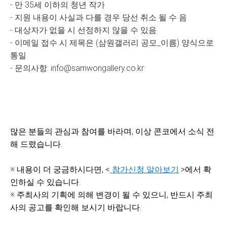
- 만 35세 이하의 청년 작가
- 지원 내용이 사실과 다를 경우 당선 취소 될 수 음
- 대상자가 없을 시 선정하지 않을 수 있음
- 이메일 접수 시 제목은 (삼원갤러리 공모_이름) 양식으로
통일
- 문의사항: info@samwongallery.co.kr
많은 분들의 관심과 참여를 바라며, 이상 콘코에서 소식 전
해 드렸습니다.
※ 내용이 더 궁금하시다면, <
참가신청 알아보기
>에서 확
인하실 수 있습니다.
※ 주최사의 기획에 의해 변경이 될 수 있으니, 반드시 주최
사의 공고를 확인해 보시기 바랍니다.