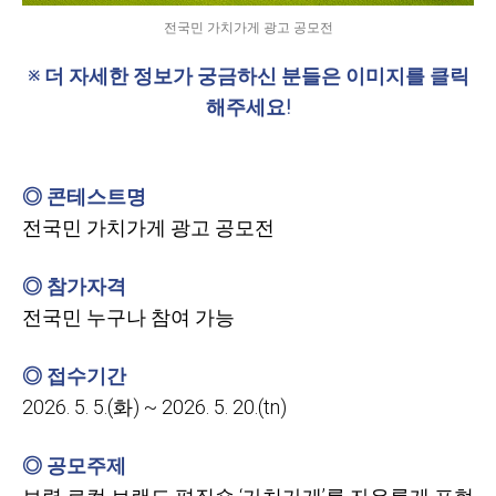
전국민 가치가게 광고 공모전
※ 더 자세한 정보가 궁금하신 분들은 이미지를 클릭
해주세요!
◎ 콘테스트명
전국민 가치가게 광고 공모전
◎ 참가자격
전국민 누구나 참여 가능
◎ 접수기간
2026. 5. 5.(
화) ~ 2026. 5. 20.(tn)
◎ 공모주제