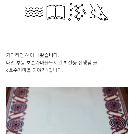
기다리던 책이 나왔습니다.
대전 추동 호숫가마을도서관 최선웅 선생님 글
<호숫가마을 이야기>입니다.