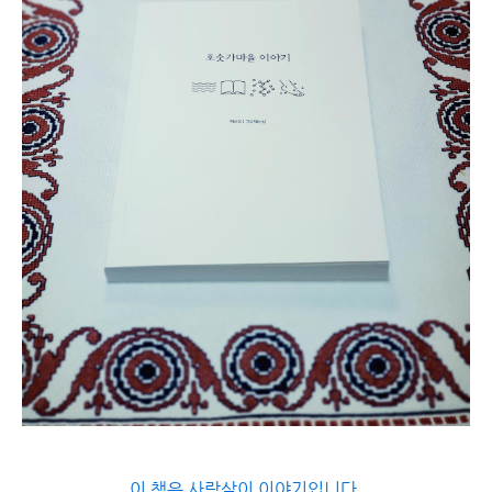
이 책은 사람살이 이야기입니다.