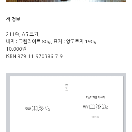
책 정보
211쪽, A5 크기,
내지 : 그린라이트 80g, 표지 : 앙코르지 190g
10,000원
ISBN 979-11-970386-7-9