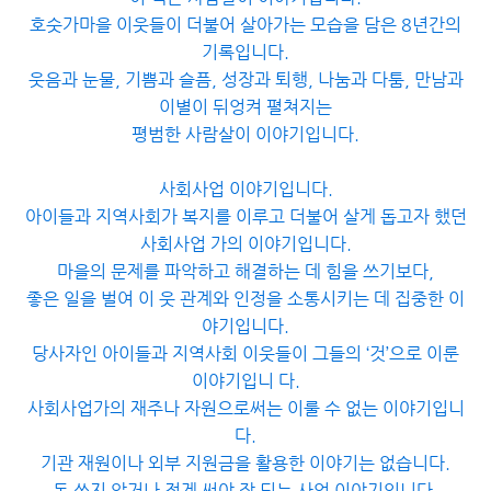
호숫가마을 이웃들이 더불어 살아가는 모습을 담은 8년간의
기록입니다.
웃음과 눈물, 기쁨과 슬픔, 성장과 퇴행, 나눔과 다툼, 만남과
이별이 뒤엉켜 펼쳐지는
평범한 사람살이 이야기입니다.
사회사업 이야기입니다.
아이들과 지역사회가 복지를 이루고 더불어 살게 돕고자 했던
사회사업 가의 이야기입니다.
마을의 문제를 파악하고 해결하는 데 힘을 쓰기보다,
좋은 일을 벌여 이 웃 관계와 인정을 소통시키는 데 집중한 이
야기입니다.
당사자인 아이들과 지역사회 이웃들이 그들의 ‘것’으로 이룬
이야기입니 다.
사회사업가의 재주나 자원으로써는 이룰 수 없는 이야기입니
다.
기관 재원이나 외부 지원금을 활용한 이야기는 없습니다.
돈 쓰지 않거나 적게 써야 잘 되는 사업 이야기입니다.