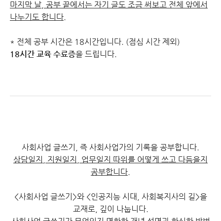
마지막 날, 공부 끝에서는 자기 글도 조금 써보고 전체 앞에서
나누기도 합니다.
* 전체 공부 시간은 18시간입니다. (점심 시간 제외)
18시간 교육 수료증
을 드립니다.
사회사업 글쓰기, 즉 사회사업가의 기록을 공부합니다.
상담일지, 지원일지, 업무일지 따위를 어떻게 쓰고 다듬을지
공부합니다.
<사회사업 글쓰기>와 <인공지능 시대, 사회복지사의 길>을
교재로, 깊이 나눕니다.