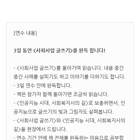
[연수 내용]
3일 동안 <사회사업 글쓰기>를 완독 합니다!
- <사회사업 글쓰기>를 돌아가며 읽습니다. 내용 중간
중간 사례를 살피기도 하고 이야기를 더하기도 합니다.
- 3일 연수 안에 완독합니다.
- 책은 참가자 함께 돌아가면 조금씩 읽습니다.
- <인공지능 시대, 사회복지사의 길>로 보충하면서, 인
공지능으로 글쓰기의 빛과 그림자도 살펴봅니다.
- <사회사업 글쓰기>와 <인공지능 시대, 사회복지사의
길>을 현장에서 드립니다.
-
연수 기간 안에 책 전체를 완독하는 마음으로 공부합