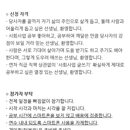
○ 신청 자격
- 당사자를 끝까지 자기 삶의 주인으로 살게 돕고, 둘레 사람과
어울리게 돕고 싶은 선생님, 환영합니다.
- 사회사업 공부 좋아하고, 공부하여 깨달은 만큼 당사자의 강
점이 보일 거라 믿는 선생님, 환영합니다.
- 사람은 서로 기대어 살아가며 도움 받기도 하고 주기도 해야
한다며, 그렇게 도우려 애쓰는 선생님, 환영합니다.
- 연차 직급 직책 상관없이 '사회사업 글쓰기' 확실하게 제대로
공부하고 싶은 열정 있는 선생님, 환영합니다.
○ 참가자 부탁
- 전체 일정을 빠짐없이 참가합니다.
- 시작 시각과 마치는 시각을 잘 지킵니다.
-
공부 시간에 스마트폰을 보지 않고 배움에 집중합니다.
-
연수 내내 되도록 스마트폰 사용을 자제합니다.