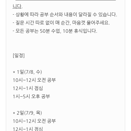
니다.
- 상황에 따라 공부 순서와 내용이 달라질 수 있습니다.
- 질문 시간 따로 없이 매 순간, 마음껏 물어주세요.
- 모든 공부는 50분 수업, 10분 휴식입니다.
[일정]
* 1일(7/8, 수)
10시~12시 오전 공부
12시~1시 점심
1시~5시 오후 공부
* 2일(7/9, 목)
10시~12시 오전 공부
12시~1시 점심