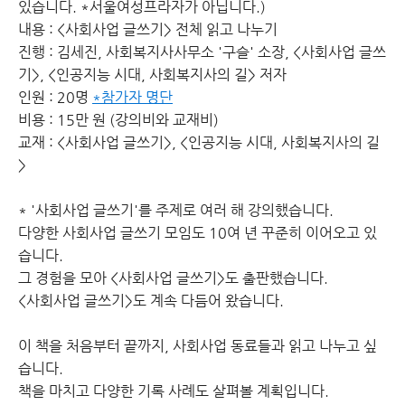
있습니다. *서울여성프라자가 아닙니다.)
내용 : <사회사업 글쓰기> 전체 읽고 나누기
진행 : 김세진, 사회복지사사무소 '구슬' 소장, <사회사업 글쓰
기>, <인공지능 시대, 사회복지사의 길> 저자
인원 : 20명
*참가자 명단
비용 : 15만 원 (강의비와 교재비)
교재 : <사회사업 글쓰기>, <인공지능 시대, 사회복지사의 길
>
* '사회사업 글쓰기'를 주제로 여러 해 강의했습니다.
다양한 사회사업 글쓰기 모임도 10여 년 꾸준히 이어오고 있
습니다.
그 경험을 모아 <사회사업 글쓰기>도 출판했습니다.
<사회사업 글쓰기>도 계속 다듬어 왔습니다.
이 책을 처음부터 끝까지, 사회사업 동료들과 읽고 나누고 싶
습니다.
책을 마치고 다양한 기록 사례도 살펴볼 계획입니다.