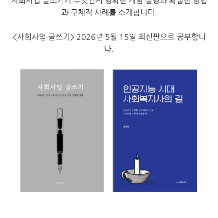
사회사업 글쓰기가 무엇인지 명확한 개념 설명과 확실한 방법
과 구체적 사례를 소개합니다.
<사회사업 글쓰기> 2026년 5월 15일 최신판으로 공부합니
다.