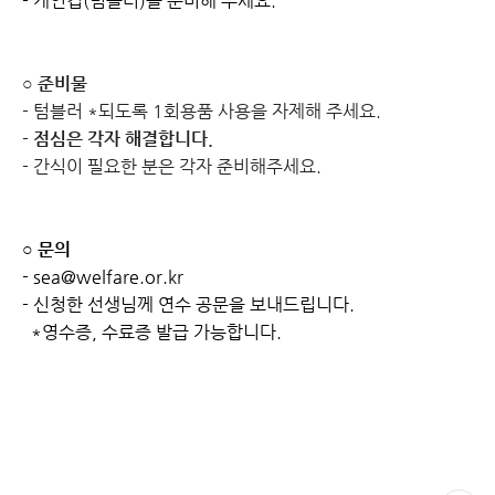
- 개인컵(텀블러)을 준비해 주세요.
○ 준비물
- 텀블러
*되도록 1회용품 사용을 자제해 주세요.
-
점심은 각자 해결합니다.
- 간식이 필요한 분은 각자 준비해주세요.
○ 문의
- sea@welfare.or.kr
- 신청한 선생님께 연수 공문을 보내드립니다.
*영수증, 수료증 발급 가능합니다.