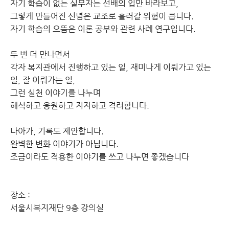
자기 학습이 없는 실무자는 선배의 입만 바라보고,
그렇게 만들어진 신념은 교조로 흘러갈 위험이 큽니다.
자기 학습의 으뜸은 이론 공부와 관련 사례 연구입니다.
두 번 더 만나면서
각자 복지관에서 진행하고 있는 일,
재미나게 이뤄가고 있는
일,
잘 이뤄가는 일,
그런 실천 이야기를 나누며
해석하고 응원하고 지지하고 격려합니다.
나아가, 기록도 제안합니다.
완벽한 변화 이야기가 아닙니다.
조금이라도 적용한 이야기를 쓰고 나누면 좋겠습니다
장소 :
서울시복지재단 9층 강의실