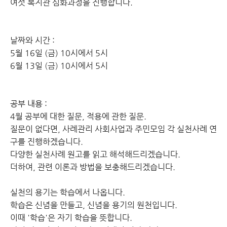
여섯 복지관 심화과정을 진행합니다.
날짜와 시간 :
5월 16일 (금) 10시에서 5시
6월 13일
(금)
10시에서 5시
공부 내용 :
4월 공부에 대한 질문, 적용에 관한 질문.
질문이 없다면, 사례관리 사회사업과 주민모임 각 실천사례 연
구를 진행하겠습니다.
다양한 실천사례 원고를 읽고 해석해드리겠습니다.
더하여, 관련 이론과 방법을 보충해드리겠습니다.
실천의 용기는 학습에서 나옵니다.
학습은 신념을 만들고, 신념을 용기의 원천입니다.
이때 '학습'은 자기 학습을 뜻합니다.