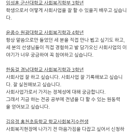
임성훈 군산대학교 사회복지학부 3학년
학생으로서 어떻게 사회사업을 잘 할 수 있을지 배우고 싶습니
다.
윤종수 원광대학교 사회복지학과 4학년
항상 말씀으로만 들었던 세 분을 직접 만나 뵙고 싶기도 하고,
세 분의 선생님들이 직접 경험하고 발 담가오신 사회사업의 이
야기가 너무 궁금하여 꼭 참여하고 싶습니다.
한동걸 경남대학교 사회복지학과 3학년
사회사업 잘 하고 싶습니다. 사회사업 잘 기록해보고 싶습니
다. 잘 실천해보고 싶습니다.
사회사업가로서 가지는 정체성에 대해 궁금합니다.
그래서 지금 하는 전공 공부에 전념을 다 할 수 있는 원동력
을 얻어보고 싶습니다.
김유정 홍천초등학교 학교사회복지수련생
사회복지현장에 나가기 전 마음가짐을 다잡고 싶어서 신청하