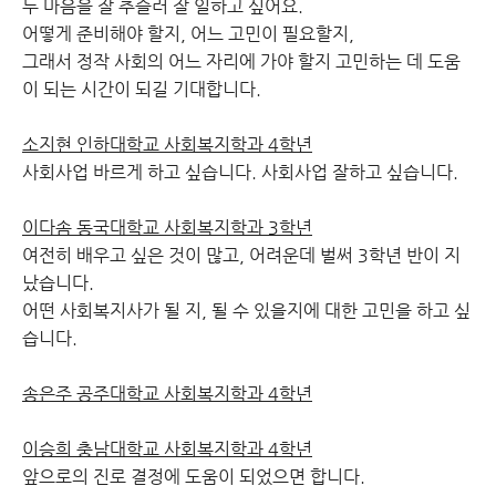
두 마음을 잘 추슬러 잘 일하고 싶어요.
어떻게 준비해야 할지, 어느 고민이 필요할지,
그래서 정작 사회의 어느 자리에 가야 할지 고민하는 데 도움
이 되는 시간이 되길 기대합니다.
소지현 인하대학교 사회복지학과 4학년
사회사업 바르게 하고 싶습니다. 사회사업 잘하고 싶습니다.
이다솜 동국대학교 사회복지학과 3학년
여전히 배우고 싶은 것이 많고, 어려운데 벌써 3학년 반이 지
났습니다.
어떤 사회복지사가 될 지, 될 수 있을지에 대한 고민을 하고 싶
습니다.
송은주 공주대학교 사회복지학과 4학년
이승희 충남대학교 사회복지학과 4학년
앞으로의 진로 결정에 도움이 되었으면 합니다.