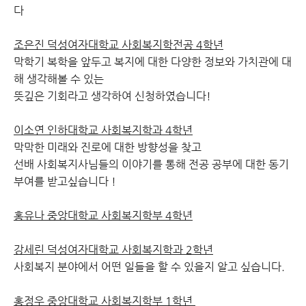
다
조은진 덕성여자대학교 사회복지학전공 4학년
막학기 복학을 앞두고 복지에 대한 다양한 정보와 가치관에 대
해 생각해볼 수 있는
뜻깊은 기회라고 생각하여 신청하였습니다!
이소연 인하대학교 사회복지학과 4학년
막막한 미래와 진로에 대한 방향성을 찾고
선배 사회복지사님들의 이야기를 통해 전공 공부에 대한 동기
부여를 받고싶습니다 !
홍유나 중앙대학교 사회복지학부 4학년
강세린 덕성여자대학교 사회복지학과 2학년
사회복지 분야에서 어떤 일들을 할 수 있을지 알고 싶습니다.
홍정우 중앙대학교 사회복지학부 1학년