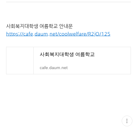
사회복지대학생 여름학교 안내문
https://cafe.daum.net/coolwelfare/R2jO/125
사회복지대학생 여름학교
cafe.daum.net
현
재
게
시