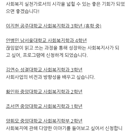
사회복지 실천가로서의 시각을 넓힐 수 있는 좋은 기회가 되었
으면 좋겠습니다!
이지현 공주대학교 사회복지학과 3학년 (휴학 중)
안병민 남서울대학교 사회복지학과 4학년
끊임없이 읽고 쓰는 과정을 통해 성장하는 사회복지사가 되
고 싶어, 프로그램에 신청하게 되었습니다.
김연수 성결대학교 사회복지학과 3학년
사회사업의 비전과 방향성을 배우고 싶습니다.
황인하 중앙대학교 사회복지학과 2학년
조서연 중앙대학교 사회복지학과 1학년
양휘모 중앙대학교 사회복지학부 2학년
사회복지에 관해 다양한 이야기를 들어보고 싶어서 신청합니