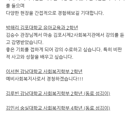
를 들으며
다양한 현장을 간접적으로 경험해보길 기대합니다.
박해리 김포대학교 유아교육과 2학년
김승수 관장님께서 마송 김포시제2사회복지관에서 강의를 듣
고 감명받았습니다.
좋은 기회를 접하게 되어 강의 수료하고 싶습니다. 특히 비판
적 사고와 성찰을 배우고 싶습니다.
이서현 강남대학교 사회복지학부 2학년
예비사회복지사로서 경청하겠습니다!!!
김루빈 강남대학교 사회복지학부 2학년 (동료 섬김이)
김민서 숭실대학교 사회복지학부 4학년 (동료 섬김이)