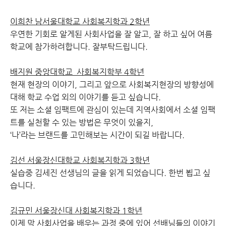
이희찬 남서울대학교 사회복지학과 2학년
우연한 기회로 알게된 사회사업을 잘 알고, 잘 하고 싶어 여름
학교에 참가하려합니다. 잘부탁드립니다.
배지원 중앙대학교 사회복지학부 4학년
현재 현장의 이야기, 그리고 앞으로 사회복지현장의 방향성에
대해 학교 수업 외의 이야기를 듣고 싶습니다.
또 저는 소셜 임팩트에 관심이 있는데 지역사회에서 소셜 임팩
트를 실천할 수 있는 방법은 무엇이 있을지,
‘나’라는 브랜드를 고민해보는 시간이 되길 바랍니다.
김선 서울장신대학교 사회복지학과 3학년
실습중 김세진 선생님의 글을 읽게 되었습니다. 한번 뵙고 싶
습니다.
김규민 서울장신대 사회복지학과 1학년
이제 막 사회사업을 배우는 과정 중에 있어 선배님들의 이야기