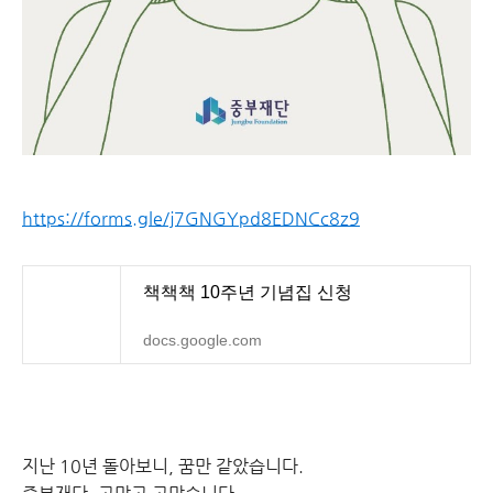
https://forms.gle/j7GNGYpd8EDNCc8z9
책책책 10주년 기념집 신청
docs.google.com
지난 10년 돌아보니, 꿈만 같았습니다.