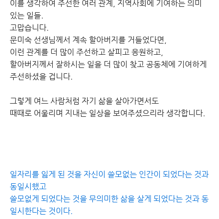
이를 생각하여 주선한 여러 관계, 지역사회에 기여하는 의미
있는 일들.
고맙습니다.
문미숙 선생님께서 계속 할아버지를 거들었다면,
이런 관계를 더 많이 주선하고 살피고 응원하고,
할아버지께서 잘하시는 일을 더 많이 찾고 공동체에 기여하게
주선하셨을 겁니다.
그렇게 여느 사람처럼 자기 삶을 살아가면서도
때때로 어울리며 지내는 일상을 보여주셨으리라 생각합니다.
일자리를 잃게 된 것을 자신이 쓸모없는 인간이 되었다는 것과
동일시했고
쓸모없게 되었다는 것을 무의미한 삶을 살게 되었다는 것과 동
일시한다는 것이다.