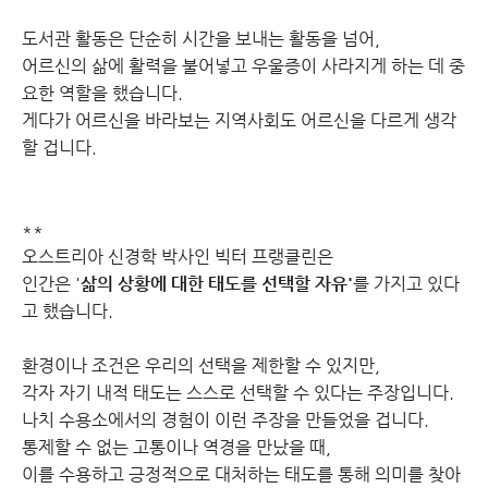
도서관 활동은 단순히 시간을 보내는 활동을 넘어,
어르신의 삶에 활력을 불어넣고 우울증이 사라지게 하는 데 중
요한 역할을 했습니다.
게다가 어르신을 바라보는 지역사회도 어르신을 다르게 생각
할 겁니다.
**
오스트리아 신경학 박사인 빅터 프랭클린은
인간은 '
삶의 상황에 대한 태도를 선택할 자유'
를 가지고 있다
고 했습니다.
환경이나 조건은 우리의 선택을 제한할 수 있지만,
각자 자기 내적 태도는 스스로 선택할 수 있다는 주장입니다.
나치 수용소에서의 경험이 이런 주장을 만들었을 겁니다.
통제할 수 없는 고통이나 역경을 만났을 때,
이를 수용하고 긍정적으로 대처하는 태도를 통해 의미를 찾아