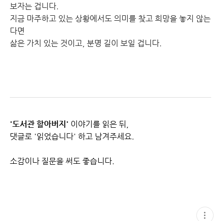
보자는 겁니다.
지금 마주하고 있는 상황에서도 의미를 찾고 희망을 놓지 않는
다면
삶은 가치 있는 것이고, 분명 길이 보일 겁니다.
'도서관 할아버지'
이야기를 읽은 뒤,
댓글로 '읽었습니다' 하고 남겨주세요.
소감이나 질문을 써도 좋습니다.
현