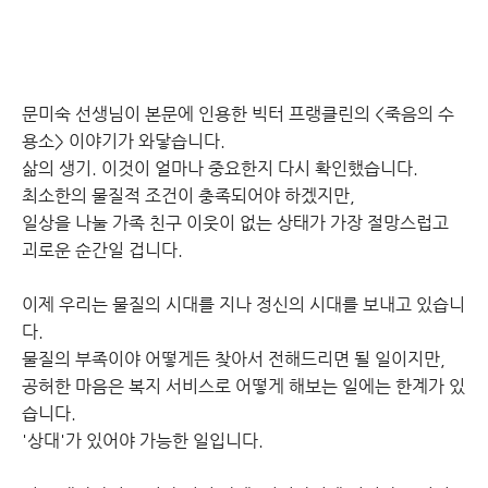
문미숙 선생님이 본문에 인용한 빅터 프랭클린의 <죽음의 수
용소> 이야기가 와닿습니다.
삶의 생기. 이것이 얼마나 중요한지 다시 확인했습니다.
최소한의 물질적 조건이 충족되어야 하겠지만,
일상을 나눌 가족 친구 이웃이 없는 상태가 가장 절망스럽고
괴로운 순간일 겁니다.
이제 우리는 물질의 시대를 지나 정신의 시대를 보내고 있습니
다.
물질의 부족이야 어떻게든 찾아서 전해드리면 될 일이지만,
공허한 마음은 복지 서비스로 어떻게 해보는 일에는 한계가 있
습니다.
'상대'가 있어야 가능한 일입니다.