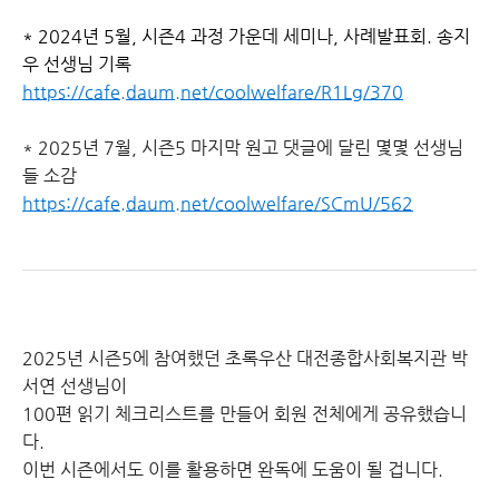
* 2024년 5월, 시즌4 과정 가운데 세미나, 사례발표회. 송지
우 선생님 기록
https://cafe.daum.net/coolwelfare/R1Lg/370
* 2025년 7월, 시즌5 마지막 원고 댓글에 달린 몇몇 선생님
들 소감
https://cafe.daum.net/coolwelfare/SCmU/562
2025년 시즌5에 참여했던 초록우산 대전종합사회복지관 박
서연 선생님이
100편 읽기 체크리스트를 만들어 회원 전체에게 공유했습니
다.
이번 시즌에서도 이를 활용하면 완독에 도움이 될 겁니다.