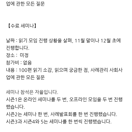
업에 관한 모든 질문
【수료 세미나】
날짜 : 읽기 모임 진행 상황을 살펴, 11월 말이나 12월 초에
진행합니다.
장소 : 미정
참가비 : 없음
내용 : 100편 읽기 소감, 읽으며 궁금한 점, 사례관리 사회사
업에 관한 모든 질문
세미나 참석은 자율입니다.
시즌1은 온라인 세미나를 두 번, 오프라인 모임을 두 번 진행
했습니다.
시즌2는 세미나 한 번, 사례발표회를 한 번 진행했습니다.
시즌3과 시즌4와 5는 세미나를 한 번씩 진행했습니다.