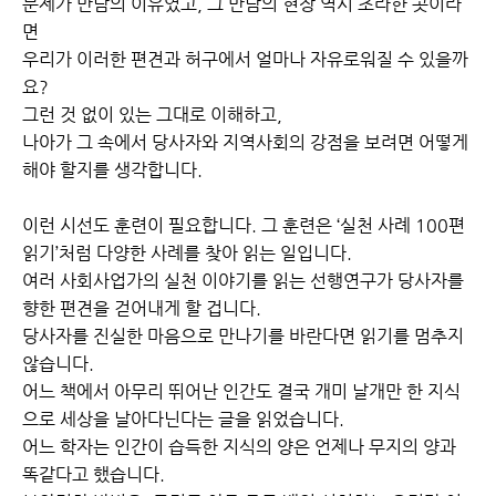
문제가 만남의 이유였고, 그 만남의 현장 역시 초라한 곳이라
면
우리가 이러한 편견과 허구에서 얼마나 자유로워질 수 있을까
요?
그런 것 없이 있는 그대로 이해하고,
나아가 그 속에서 당사자와 지역사회의 강점을 보려면 어떻게
해야 할지를 생각합니다.
이런 시선도 훈련이 필요합니다. 그 훈련은 ‘실천 사례 100편
읽기’처럼 다양한 사례를 찾아 읽는 일입니다.
여러 사회사업가의 실천 이야기를 읽는 선행연구가 당사자를
향한 편견을 걷어내게 할 겁니다.
당사자를 진실한 마음으로 만나기를 바란다면 읽기를 멈추지
않습니다.
어느 책에서 아무리 뛰어난 인간도 결국 개미 날개만 한 지식
으로 세상을 날아다닌다는 글을 읽었습니다.
어느 학자는 인간이 습득한 지식의 양은 언제나 무지의 양과
똑같다고 했습니다.