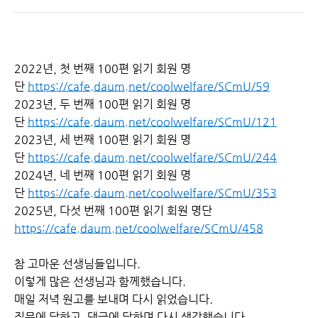
2022년, 첫 번째 100편 읽기 회원 명
단
https://cafe.daum.net/coolwelfare/SCmU/59
2023년, 두 번째 100편 읽기 회원 명
단
https://cafe.daum.net/coolwelfare/SCmU/121
2023년, 세 번째 100편 읽기 회원 명
단
https://cafe.daum.net/coolwelfare/SCmU/244
2024년, 네 번째 100편 읽기 회원 명
단
https://cafe.daum.net/coolwelfare/SCmU/353
2025년, 다섯 번째 100편 읽기 회원 명단
https://cafe.daum.net/coolwelfare/SCmU/458
참 고마운 선생님들입니다.
이렇게 많은 선생님과 함께했습니다.
매일 저녁 원고를 보내며 다시 읽었습니다.
질문에 답하고, 댓글에 답하며 다시 생각했습니다.