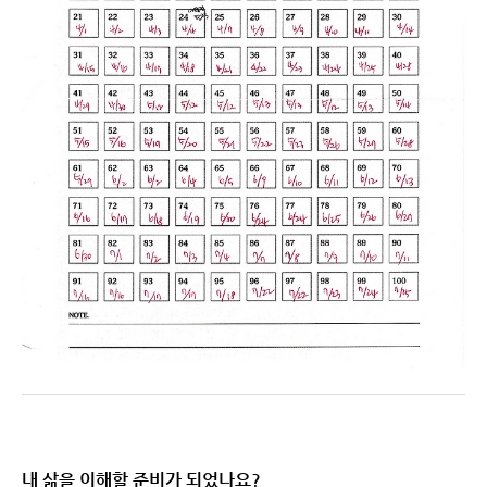
내 삶을 이해할 준비가 되었나요?