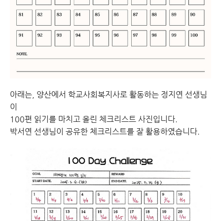
아래는, 양산에서 학교사회복지사로 활동하는 정지연 선생님
이
100편 읽기를 마치고 올린 체크리스트 사진입니다.
박서연 선생님이 공유한 체크리스트를 잘 활용하였습니다.