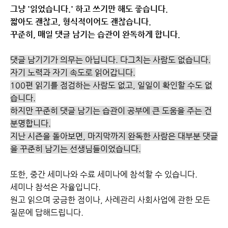
그냥 '읽었습니다.' 하고 쓰기만 해도 좋습니다.
짧아도 괜찮고, 형식적이어도 괜찮습니다.
꾸준히, 매일 댓글 남기는 습관이 완독하게 합니다.
댓글 남기기가 의무는 아닙니다. 다그치는 사람도 없습니다.
자기 노력과 자기 속도로 읽어갑니다.
100편 읽기를 점검하는 사람도 없고, 일일이 확인할 수도 없
습니다.
하지만 꾸준히 댓글 남기는 습관이 공부에 큰 도움을 주는 건
분명합니다.
지난 시즌을 돌아보면, 마지막까지 완독한 사람은 대부분 댓글
을 꾸준히 남기는 선생님들이었습니다.
또한, 중간 세미나와 수료 세미나에 참석할 수 있습니다.
세미나 참석은 자율입니다.
원고 읽으며 궁금한 점이나, 사례관리 사회사업에 관한 모든
질문에 답해드립니다.