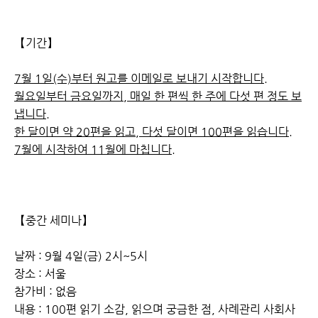
【기간】
7월 1일(수)부터 원고를 이메일로 보내기 시작합니다.
월요일부터 금요일까지, 매일 한 편씩 한 주에 다섯 편 정도 보
냅니다.
한 달이면 약 20편을 읽고, 다섯 달이면 100편을 읽습니다.
7월에 시작하여 11월에 마칩니다.
【중간 세미나】
날짜 : 9월 4일(금) 2시~5시
장소 : 서울
참가비 : 없음
내용 : 100편 읽기 소감, 읽으며 궁금한 점, 사례관리 사회사