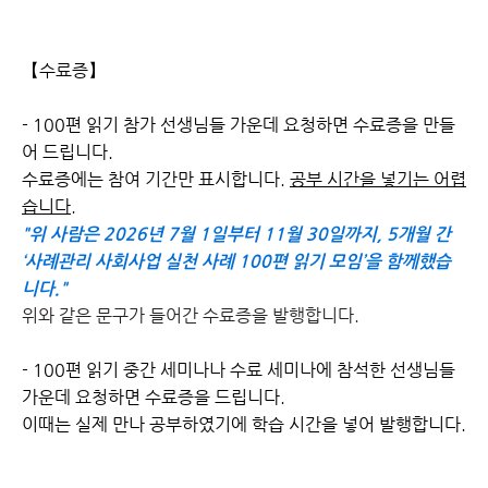
【수료증】
- 100편 읽기 참가 선생님들 가운데 요청하면 수료증을 만들
어 드립니다.
수료증에는 참여 기간만 표시합니다.
공부 시간을 넣기는 어렵
습니다.
"위 사람은 2026년 7월 1일부터 11월 30일까지, 5개월 간
‘사례관리 사회사업 실천 사례 100편 읽기 모임’을 함께했습
니다."
위와 같은 문구가 들어간 수료증을 발행합니다.
- 100편 읽기 중간 세미나나 수료 세미나에 참석한 선생님들
가운데 요청하면 수료증을 드립니다.
이때는 실제 만나 공부하였기에 학습 시간을 넣어 발행합니다.