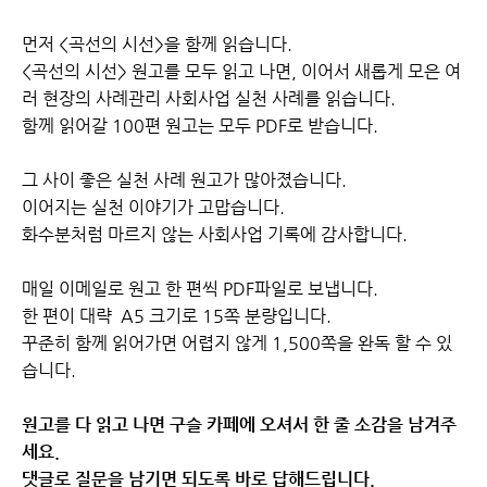
먼저 <곡선의 시선>을 함께 읽습니다.
<곡선의 시선> 원고를 모두 읽고 나면, 이어서 새롭게 모은 여
러 현장의 사례관리 사회사업 실천 사례를 읽습니다.
함께 읽어갈 100편 원고는 모두 PDF로 받습니다.
그 사이 좋은 실천 사례 원고가 많아졌습니다.
이어지는 실천 이야기가 고맙습니다.
화수분처럼 마르지 않는 사회사업 기록에 감사합니다.
매일 이메일로 원고 한 편씩 PDF파일로 보냅니다.
한 편이 대략 A5 크기로 15쪽 분량입니다.
꾸준히 함께 읽어가면 어렵지 않게 1,500쪽을 완독 할 수 있
습니다.
원고를 다 읽고 나면 구슬 카페에 오셔서 한 줄 소감을 남겨주
세요.
댓글로 질문을 남기면 되도록 바로 답해드립니다.