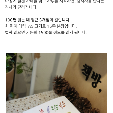
아침에 실천 사례를 읽고 하루를 시작하면, 당사자를 만나는
자세가 달라집니다.
100편 읽는 데 평균 5개월이 걸립니다.
한 편이 대략 A5 크기로 15쪽 분량입니다.
함께 읽으면 거뜬히 1500쪽 정도를 읽게 됩니다.