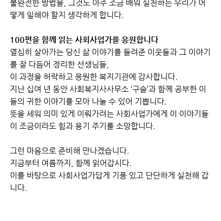
불완전한 방법을, 그것도 아주 조금 배워 실천하는 우리가 어
떻게 일해야 할지 생각하게 합니다.
100편을 함께 읽는 사회사업가를 응원합니다
열심히 살아가는 당신 삶 이야기를 들려준 이웃들과 그 이야기
를 잘 다듬어 정리한 선생님들,
이 과정을 허락하고 응원한 복지기관에 감사합니다.
지난 십여 년 동안 사회복지사사무소 ‘구슬’과 함께 공부한 이
들의 귀한 이야기를 모아 나눌 수 있어 기쁩니다.
뜻을 세워 의미 있게 이뤄가려는 사회사업가에게 이 이야기들
이 조금이라도 힘과 용기 주기를 소망합니다.
그런 마음으로 준비해 만나겠습니다.
지금부터 여름까지, 함께 읽어갑시다.
이를 바탕으로 사회사업가답게 기품 있고 단단하게 실천해 갑
니다.