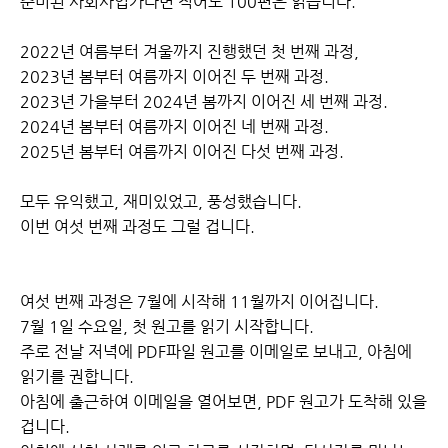
준비된 사회사업가라면 적어도 100편은 읽습니다.
2022년 여름부터 겨울까지 진행했던 첫 번째 과정,
2023년 봄부터 여름까지 이어진 두 번째 과정.
2023년 가을부터 2024년 봄까지 이어진 세 번째 과정.
2024년 봄부터 여름까지 이어진 네 번째 과정.
2025년 봄부터 여름까지 이어진 다섯 번째 과정.
모두 유익했고, 재미있었고, 풍성했습니다.
이번 여섯 번째 과정도 그럴 겁니다.
여섯 번째 과정은 7월에 시작해 11월까지 이어집니다.
7월 1일 수요일, 첫 원고를 읽기 시작합니다.
주로 전날 저녁에 PDF파일 원고를 이메일로 보내고, 아침에
읽기를 권합니다.
아침에 출근하여 이메일을 열어보면, PDF 원고가 도착해 있을
겁니다.