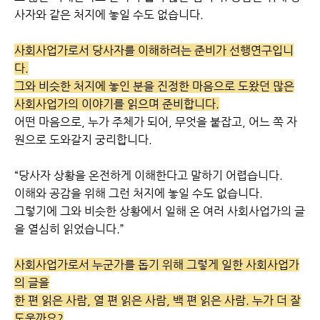
사자와 같은 처지에 놓일 수도 없습니다.
사회사업가로서 당사자를 이해하려는 준비가 선행연구입니
다.
그와 비슷한 처지에 놓인 분을 진정한 마음으로 도왔던 많은
사회사업가의 이야기를 읽으며 준비합니다.
어떤 마음으로, 누가 주체가 되어, 무엇을 붙잡고, 어느 쪽 자
원으로 도와갈지 궁리합니다.
“당사자 상황을 온전하게 이해한다고 말하기 어렵습니다.
이해와 공감을 위해 그런 처지에 놓일 수도 없습니다.
그렇기에 그와 비슷한 상황에서 일해 온 여러 사회사업가의 글
을 열심히 읽었습니다.”
사회사업가로서 누군가를 돕기 위해 그렇게 일한 사회사업가
의 글을
한 편 읽은 사람, 열 편 읽은 사람, 백 편 읽은 사람. 누가 더 잘
도울까요?