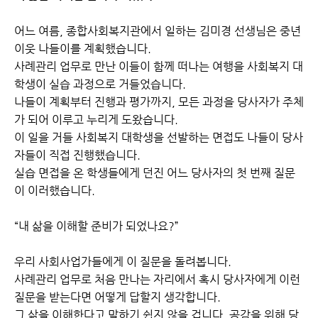
어느 여름, 종합사회복지관에서 일하는 김미경 선생님은 중년
이웃 나들이를 계획했습니다.
사례관리 업무로 만난 이들이 함께 떠나는 여행을 사회복지 대
학생이 실습 과정으로 거들었습니다.
나들이 계획부터 진행과 평가까지, 모든 과정을 당사자가 주체
가 되어 이루고 누리게 도왔습니다.
이 일을 거들 사회복지 대학생을 선발하는 면접도 나들이 당사
자들이 직접 진행했습니다.
실습 면접을 온 학생들에게 던진 어느 당사자의 첫 번째 질문
이 이러했습니다.
“내 삶을 이해할 준비가 되었나요?”
우리 사회사업가들에게 이 질문을 돌려봅니다.
사례관리 업무로 처음 만나는 자리에서 혹시 당사자에게 이런
질문을 받는다면 어떻게 답할지 생각합니다.
그 삶을 이해한다고 말하기 쉽지 않을 겁니다. 공감을 위해 당