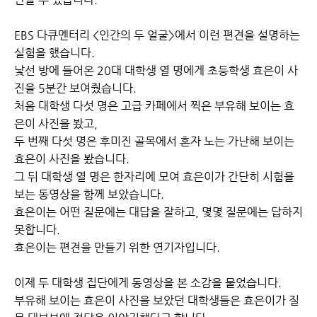
EBS 다큐멘터리 <인간의 두 얼굴>에서 이런 편견을 설명하는
실험을 했습니다.
낯선 방에 들어온 20대 대학생 열 명에게 초등학생 효은이 사
진을 5분간 보여줬습니다.
처음 대학생 다섯 명은 고급 카페에서 찍은 부유해 보이는 효
은이 사진을 봤고,
두 번째 다섯 명은 후미진 골목에서 혼자 노는 가난해 보이는
효은이 사진을 봤습니다.
그 뒤 대학생 열 명은 한자리에 모여 효은이가 간단히 시험을
보는 동영상을 함께 보았습니다.
효은이는 어떤 질문에는 대답을 잘하고, 몇몇 질문에는 답하지
못합니다.
효은이는 편견을 만들기 위한 연기자입니다.
이제 두 대학생 집단에게 동영상을 본 소감을 물었습니다.
부유해 보이는 효은이 사진을 보았던 대학생들은 효은이가 질