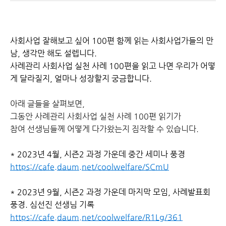
사회사업 잘해보고 싶어 100편 함께 읽는 사회사업가들의 만
남, 생각만 해도 설렙니다.
사례관리 사회사업 실천 사례 100편을 읽고 나면 우리가 어떻
게 달라질지, 얼마나 성장할지 궁금합니다.
아래 글들을 살펴보면,
그동안 사례관리 사회사업 실천 사례 100편 읽기가
참여 선생님들께 어떻게 다가왔는지 짐작할 수 있습니다.
* 2023년 4월, 시즌2 과정 가운데 중간 세미나 풍경
https://cafe.daum.net/coolwelfare/SCmU
* 2023년 9월, 시즌2 과정 가운데 마지막 모임, 사례발표회
풍경. 심선진 선생님 기록
https://cafe.daum.net/coolwelfare/R1Lg/361