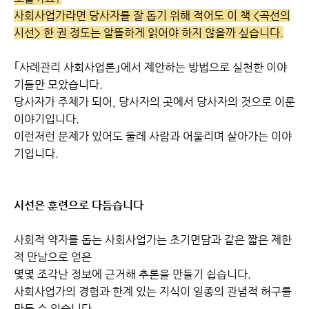
사회사업가라면 당사자를 잘 돕기 위해 적어도 이 책 <곡선의
시선> 한 권 정도는 알뜰하게 읽어야 하지 않을까 싶습니다.
｢사례관리 사회사업론｣에서 제안하는 방법으로 실천한 이야
기들만 모았습니다.
당사자가 주체가 되어, 당사자의 곳에서 당사자의 것으로 이룬
이야기입니다.
이런저런 문제가 있어도 둘레 사람과 어울리며 살아가는 이야
기입니다.
시선은 훈련으로 다듬습니다
사회적 약자를 돕는 사회사업가는 초기면담과 같은 짧은 제한
적 만남으로 얻은
몇몇 조각난 정보에 근거해 추론을 만들기 쉽습니다.
사회사업가의 경험과 한계 있는 지식이 일종의 관념적 허구를
만들 수 있습니다.