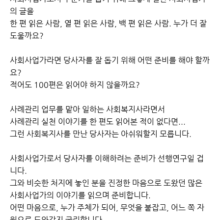
의 글을
한 편 읽은 사람, 열 편 읽은 사람, 백 편 읽은 사람. 누가 더 잘
도울까요?
사회사업가라면 당사자를 잘 돕기 위해 어떤 준비를 해야 할까
요?
적어도 100편은 읽어야 하지 않을까요?
사례관리 업무를 맡아 일하는 사회복지사라면서
사례관리 실천 이야기를 한 편도 읽어본 적이 없다면...
그런 사회복지사를 만난 당사자는 아쉬워할지 모릅니다.
사회사업가로서 당사자를 이해하려는 준비가 선행연구일 겁
니다.
그와 비슷한 처지에 놓인 분을 진정한 마음으로 도왔던 많은
사회사업가의 이야기를 읽으며 준비합니다.
어떤 마음으로, 누가 주체가 되어, 무엇을 붙잡고, 어느 쪽 자
원으로 도와갈지 궁리합니다.