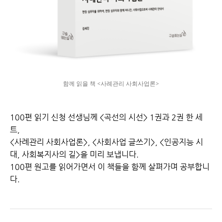
함께 읽을 책 <사례관리 사회사업론>
100편 읽기 신청 선생님께 <곡선의 시선> 1권과 2권 한 세
트,
<사례관리 사회사업론>, <사회사업 글쓰기>, <인공지능 시
대, 사회복지사의 길>을 미리 보냅니다.
100편 원고를 읽어가면서 이 책들을 함께 살펴가며 공부합니
다.