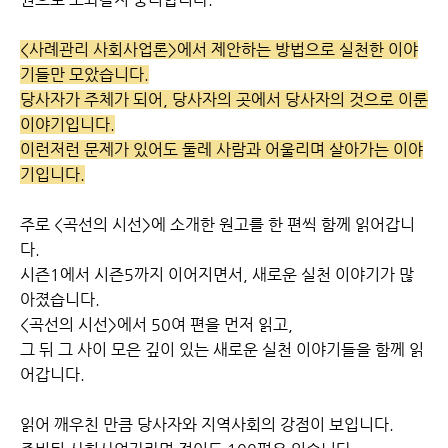
<사례관리 사회사업론>에서 제안하는 방법으로 실천한 이야
기들만 모았습니다.
당사자가 주체가 되어, 당사자의 곳에서 당사자의 것으로 이룬
이야기입니다.
이런저런 문제가 있어도 둘레 사람과 어울리며 살아가는 이야
기입니다.
주로 <곡선의 시선>에 소개한 원고를 한 편씩 함께 읽어갑니
다.
시즌1에서 시즌5까지 이어지면서, 새로운 실천 이야기가 많
아졌습니다.
<곡선의 시선>에서 50여 편을 먼저 읽고,
그 뒤 그 사이 모은 깊이 있는 새로운 실천 이야기들을 함께 읽
어갑니다.
읽어 깨우친 만큼 당사자와 지역사회의 강점이 보입니다.