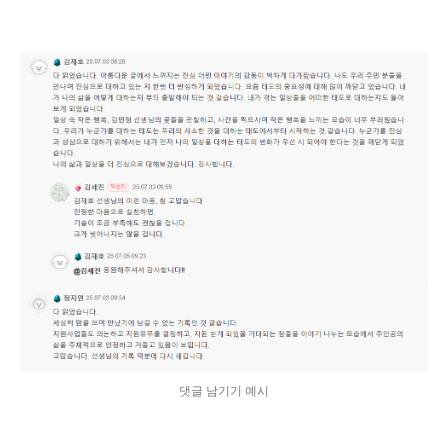
댓글 남기기 예시