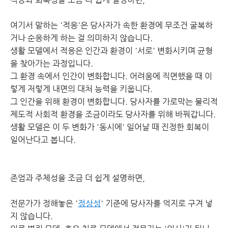
여기서 말하는 '적응'은 당사자가 속한 환경에 무조건 굴복하
거나 순응하게 하는 걸 의미하지 않습니다.
생활 모델에서 적응은 인간과 환경이 '서로' 변화시키며 균형
을 찾아가는 과정입니다.
그 환경 속에서 인간이 변화합니다. 어려움에 직면했을 때 이
렇게 저렇게 내면의 대처 능력을 키웁니다.
그 인간을 위해 환경이 변화합니다. 당사자를 가로막는 물리적
제도적 사회적 환경을 조금이라도 당사자를 위해 바꿔갑니다.
생활 모델은 이 두 변화가 '동시에' 일어날 때 진정한 회복이
일어난다고 봅니다.
존엄과 주체성을 조금 더 쉽게 설명하면,
전문가가 정해놓은 '
정상성
' 기준에 당사자를 억지로 구겨 넣
지 않습니다.