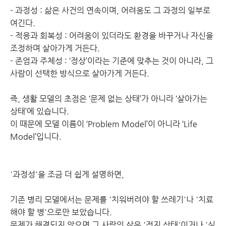
- 과정성 : 삶은 사건의 연속이며, 어려움도 그 과정의 일부로
여긴다.
- 적응과 회복성 : 어려움이 있더라도 환경을 바꾸거나 자신을
조정하며 살아가게 거든다.
- 존엄과 주체성 : ‘정상’이라는 기준에 맞추는 것이 아니라, 그
사람이 선택한 방식으로 살아가게 거든다.
즉, 생활 모델의 초점은 ‘문제 없는 상태’가 아니라 ‘살아가는
상태’에 있습니다.
이 때문에 모델 이름이 ‘Problem Model’이 아니라 ‘Life
Model’입니다.
'과정성'을 조금 더 쉽게 설명하면,
기존 병리 모델에서는 문제를 '치워버려야 할 쓰레기'나 '치료
해야 할 병'으로만 보았습니다.
문제가 해결되지 않으면 그 사람의 삶은 '정지 상태'이거나 '실