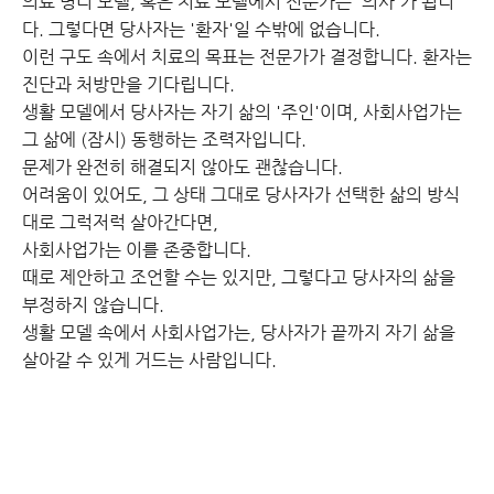
의료 병리 모델, 혹은 치료 모델에서 전문가는 '의사'가 됩니
다. 그렇다면 당사자는 '환자'일 수밖에 없습니다.
이런 구도 속에서 치료의 목표는 전문가가 결정합니다. 환자는
진단과 처방만을 기다립니다.
생활 모델에서 당사자는 자기 삶의 '주인'이며, 사회사업가는
그 삶에 (잠시) 동행하는 조력자입니다.
문제가 완전히 해결되지 않아도 괜찮습니다.
어려움이 있어도, 그 상태 그대로 당사자가 선택한 삶의 방식
대로 그럭저럭 살아간다면,
사회사업가는 이를 존중합니다.
때로 제안하고 조언할 수는 있지만, 그렇다고 당사자의 삶을
부정하지 않습니다.
생활 모델 속에서 사회사업가는, 당사자가 끝까지 자기 삶을
살아갈 수 있게 거드는 사람입니다.