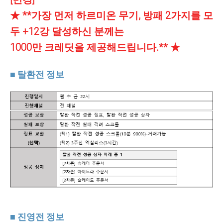
★ **가장 먼저 하르미온 무기, 방패 2가지를 모
두 +12강 달성하신 분께는
1000만 크레딧을 제공해드립니다.** ★
■ 탈환전 정보
■ 진영전 정보