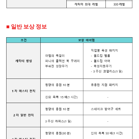
■ 일반 보상 정보