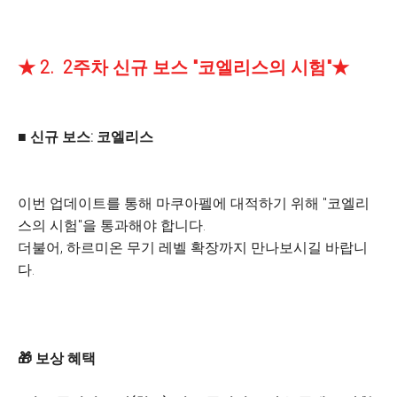
★ 2. 2주차 신규 보스 "코엘리스의 시험"★
■ 신규 보스: 코엘리스
이번 업데이트를 통해 마쿠아펠에 대적하기 위해 "코엘리
스의 시험"을 통과해야 합니다.
더불어, 하르미온 무기 레벨 확장까지 만나보시길 바랍니
다.
🎁 보상 혜택