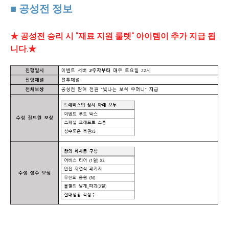
■ 공성전 정보
★ 공성전 승리 시 "재료 지원 룰렛" 아이템이 추가 지급 됩
니다.★