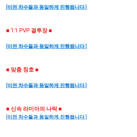
[이전 차수들과 동일하게 진행됩니다.]
■ 1:1 PVP 결투장 ■
[이전 차수들과 동일하게 진행됩니다.]
■ 맞춤 칭호 ■
[이전 차수들과 동일하게 진행됩니다.]
■ 신속 라미아의 나락 ■
[이전 차수들과 동일하게 진행됩니다.]