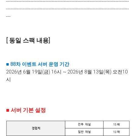
---------------------------------------------------------------------------------
---------------------------------------------------------------------------------
---
[ 동일 스팩 내용]
■
88차
이벤트 서버 운영 기간
2026년 6월 19일(금) 16시 ~ 2026년 8월 13일(목) 오전10
시
■ 서버 기본 설정