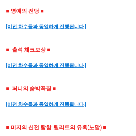
■ 명예의 전당 ■
[이전 차수들과 동일하게 진행됩니다.]
■
출석 체크보상
■
[이전 차수들과 동일하게 진행됩니다.]
■ 퍼니의 숨박꼭질 ■
[이전 차수들과 동일하게 진행됩니다.]
■ 미지의 신전 탐험: 릴리트의 유혹(노말) ■