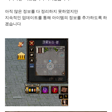
아직 많은 정보를 다 정리하지 못하였지만
지속적인 업데이트를 통해 아이템의 정보를 추가하도록 하
겠습니다.