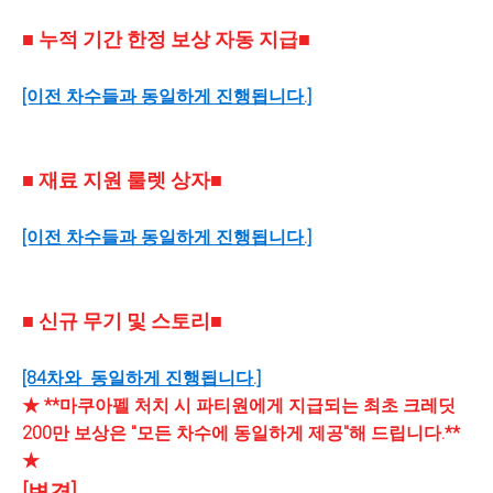
■ 누적 기간 한정 보상 자동 지급■
[이전 차수들과 동일하게 진행됩니다.]
■ 재료 지원 룰렛 상자■
[이전 차수들과 동일하게 진행됩니다.]
■ 신규 무기 및 스토리■
[84차와 동일하게 진행됩니다.]
★ **마쿠아펠 처치 시 파티원에게 지급되는 최초 크레딧
200만 보상은 "모든 차수에 동일하게 제공"해 드립니다.**
★
[변경]