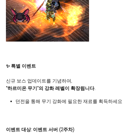
✨ 특별 이벤트
신규 보스 업데이트를 기념하여,
"하르미온 무기"의 강화 레벨이 확장됩니다.
던전을 통해 무기 강화에 필요한 재료를 획득하세요
이벤트 대상: 이벤트 서버 (2주차)