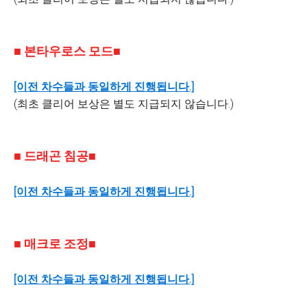
■ 본타우로스 모드■
[이전 차수들과 동일하게 진행됩니다.]
(최초 클리어 보상은 별도 지급되지 않습니다.)
■ 드래곤 침공■
[이전 차수들과 동일하게 진행됩니다.]
■ 매크로 조정■
[이전 차수들과 동일하게 진행됩니다.]