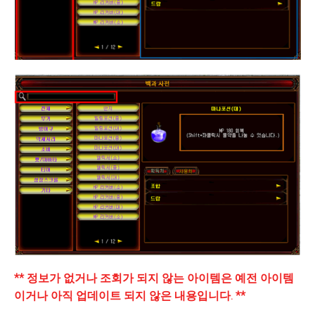
** 정보가 없거나 조회가 되지 않는 아이템은 예전 아이템
이거나 아직 업데이트 되지 않은 내용입니다. **