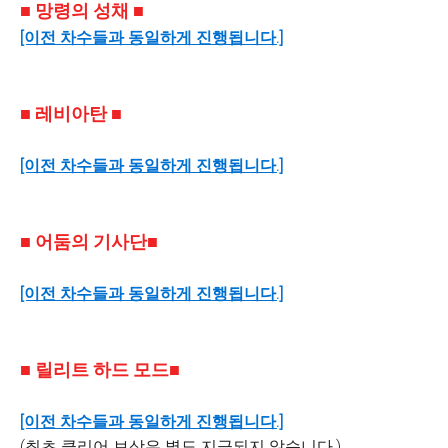
■ 망령의 성채 ■
[이전 차수들과 동일하게 진행됩니다.]
■ 레비아탄 ■
[이전 차수들과 동일하게 진행됩니다.]
■ 어둠의 기사단■
[이전 차수들과 동일하게 진행됩니다.]
■ 릴리트 하드 모드■
[이전 차수들과 동일하게 진행됩니다.]
(최초 클리어 보상은 별도 지급되지 않습니다.)