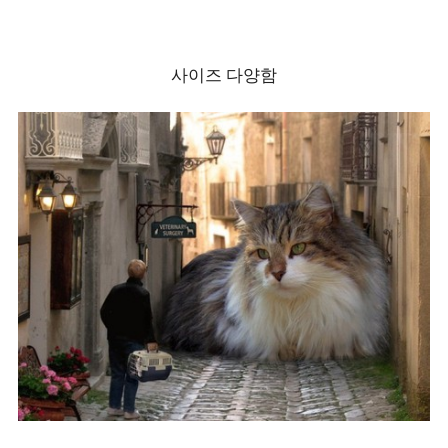
사이즈 다양함