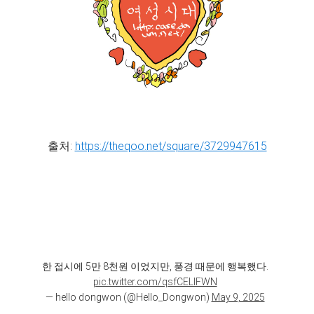
출처:
https://theqoo.net/square/3729947615
한 접시에 5만 8천원 이었지만, 풍경 때문에 행복했다.
pic.twitter.com/qsfCELlFWN
— hello dongwon (@Hello_Dongwon)
May 9, 2025