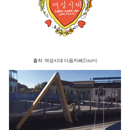
출처: 여성시대 다음카페(Daum)