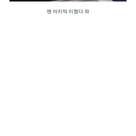
맨 마지막 미쳤다 와