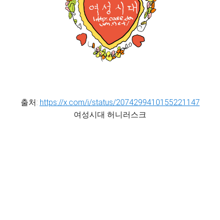
출처:
https://x.com/i/status/2074299410155221147
여성시대 허니러스크