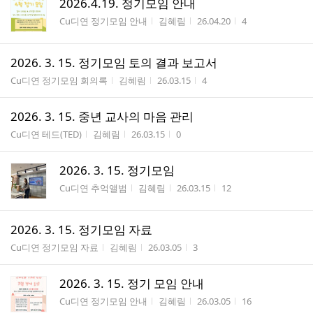
2026.4.19. 정기모임 안내
게시판명
작성자
작성시간
조회수
Cu디연 정기모임 안내
김혜림
26.04.20
4
2026. 3. 15. 정기모임 토의 결과 보고서
게시판명
작성자
작성시간
조회수
Cu디연 정기모임 회의록
김혜림
26.03.15
4
2026. 3. 15. 중년 교사의 마음 관리
게시판명
작성자
작성시간
조회수
Cu디연 테드(TED)
김혜림
26.03.15
0
2026. 3. 15. 정기모임
게시판명
작성자
작성시간
조회수
Cu디연 추억앨범
김혜림
26.03.15
12
2026. 3. 15. 정기모임 자료
게시판명
작성자
작성시간
조회수
Cu디연 정기모임 자료
김혜림
26.03.05
3
2026. 3. 15. 정기 모임 안내
게시판명
작성자
작성시간
조회수
Cu디연 정기모임 안내
김혜림
26.03.05
16