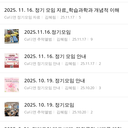
2025. 11. 16. 정기 모임 자료_학습과학과 개념적 이해
게시판명
작성자
작성시간
조회수
Cu디연 정기모임 자료
김혜림
25.11.17
5
2025.11.16.정기모임
게시판명
작성자
작성시간
조회수
Cu디연 추억앨범
김혜림
25.11.17
9
2025. 11. 16. 정기 모임 안내
게시판명
작성자
작성시간
조회수
Cu디연 정기모임 안내
김혜림
25.11.17
2
2025. 10. 19. 정기모임 안내
게시판명
작성자
작성시간
조회수
Cu디연 정기모임 안내
김혜림
25.10.20
3
2025. 10. 19. 정기모임
게시판명
작성자
작성시간
조회수
Cu디연 추억앨범
김혜림
25.10.20
2