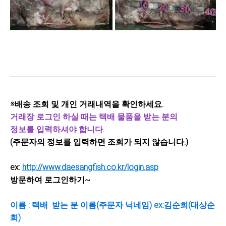
※배송 조회 및 개인 거래내역을 확인하세요.
거래장 로그인 하실 때는 택배 물품을 받는 분의
정보를 입력하셔야 합니다.
(주문자의 정보를 입력하면 조회가 되지 않습니다.)
ex:
http://www.daesangfish.co.kr/login.asp
방문하여 로그인하기~
이름 : 택배 받는 분 이름(주문자 닉네임) ex:김순희(대상순
희)