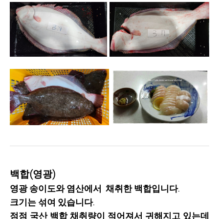
백합(영광)
영광 송이도와 염산에서 채취한 백합입니다.
크기는 섞여 있습니다.
점점 국산 백합 채취량이 적어져서 귀해지고 있는데