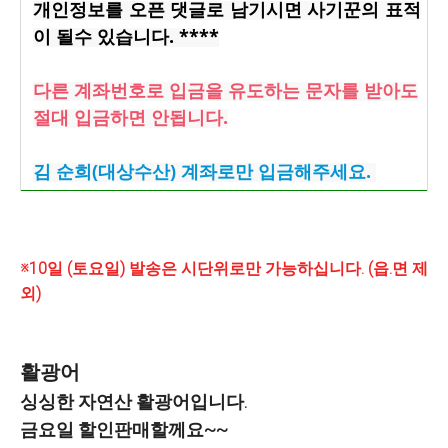
개인정보를 오픈 댓글로 남기시면 사기꾼의 표적
이 될수 있습니다. ****
다른 계좌번호로 입금을 유도하는 문자를 받아도
절대 입금하면 안됩니다.
김 순희(대상수산) 계좌로만 입금해주세요.
※10일 (토요일) 발송은 시단위로만 가능하십니다. (읍.면 제
외)
활광어
싱싱한 자연산 활광어입니다.
금요일 할인판매할께요~~