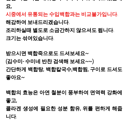
요,
시중에서 유통되는 수입백합과는 비교불가입니다.
해감하여 보내드리겠습니다.
조리하실때 별도로 소금간하지 않으셔도 됩니다.
크기는 섞여있습니다.
받으시면 백합죽으로도 드셔보세요~
(김수미- 수미네 반찬 검색해 보세요~~)
간단하게 백합탕, 백합칼국수,백합찜, 구이로 드셔도
좋아요~
백합의 효능은 아연 철분이 풍부하여 면역력 강화에
좋고,
콜라겐 생성에 필요한 성분 함유, 위를 편하게 해줍
니다.