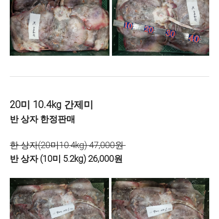
20미 10.4kg 간제미
반
상자 한정판매
한 상자(20미10.4kg) 47,000원
반 상자 (10미 5.2kg) 26,000원