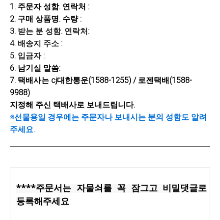
1.
주문자
성함. 연락처
:
2. 구매 상품명. 수량 :
3. 받는 분 성함. 연락처:
4. 배송지 주소 :
5. 입금자 :
6. 남기실 말씀:
7. 택배사는 cj대한통운(1588-1255) / 로젠택배(1588-
9988)
지정해 주신 택배사로 보내드립니다.
※선물용일 경우에는 주문자나 보내시는 분의 성함도 알려
주세요.
****주문서는 자물쇠를 꼭 잠그고 비밀댓글로
등록해주세요