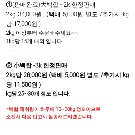
①
(판매완료)大백합 - 2k 한정판매
2kg 34,000원
(택배 5,000원 별도 /추가시 kg
당 17,000원 )
2kg 이상부터 주문해주세요~~
1kg당 15개 내외 입니다.
.........................................................................
② 小백합 -3k 한정판매
2kg당 28,000원 (택배 5,000원 별도 /추가시 kg
당 11,500원 )
kg당 25~30개 정도 입니다.
※
백합 채취량이 하루에 10~20kg 정도이므로
소진시 다음 입고시 발송해드리겠습니다.