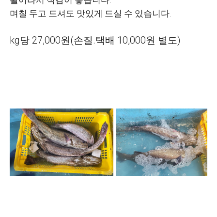
며칠 두고 드셔도 맛있게 드실 수 있습니다.
kg당 27,000원(손질.택배 10,000원 별도)