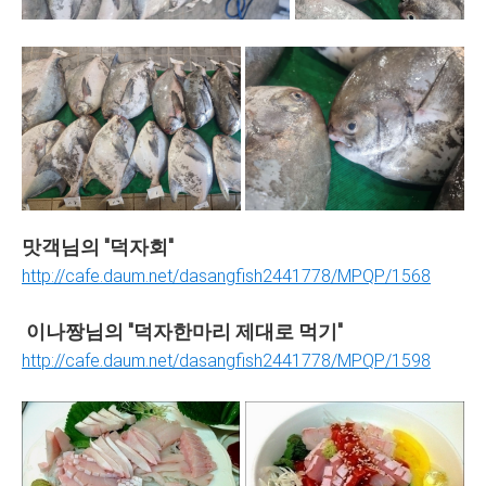
맛객님의 "덕자회"
http://cafe.daum.net/dasangfish2441778/MPQP/1568
이나짱님의 "덕자한마리 제대로 먹기"
http://cafe.daum.net/dasangfish2441778/MPQP/1598