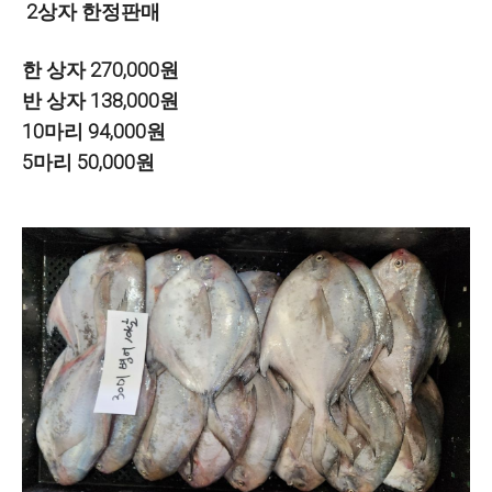
2상자 한정판매
한 상자 270,000원
반 상자 138,000원
10마리 94,000원
5마리 50,000원