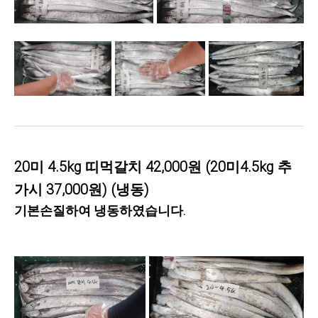
20미 4.5kg 띠먹갈치 42,000원 (20미4.5kg 추
가시 37,000원) (냉동)
기본손질하여 냉동하였습니다.