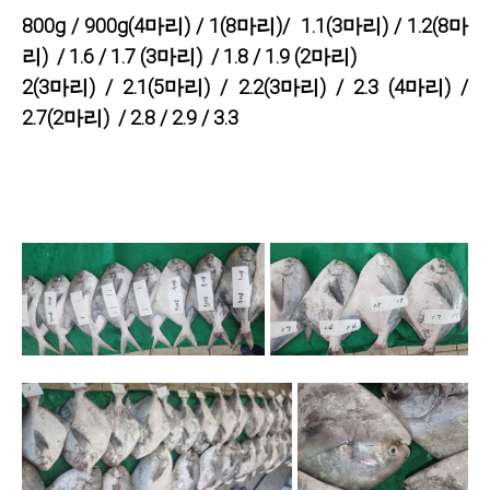
800g /
900g(4마리) /
1(8마리)/
1.1(3마리) / 1.2(8마
리) / 1.6 / 1.7
(3마리)
/ 1.8
/ 1.9 (2마리)
2(3마리)
/ 2.1(5마리) / 2.2(3마리) / 2.3 (4마리) /
2.7(2마리) / 2.8 / 2.9 / 3.3