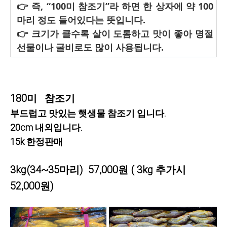
👉 즉, “100미 참조기”라 하면 한 상자에 약 100
마리 정도 들어있다는 뜻입니다.
👉 크기가 클수록 살이 도톰하고 맛이 좋아 명절
선물이나 굴비로도 많이 사용됩니다.
180미 참조기
부드럽고 맛있는 햇생물 참조기 입니다.
20cm 내외입니다.
15k 한정판매
3kg(34~35마리) 57,000원
( 3kg 추가시
52,000원)