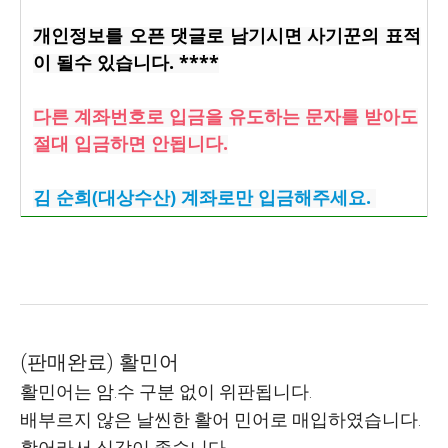
개인정보를 오픈 댓글로 남기시면 사기꾼의 표적
이 될수 있습니다. ****
다른 계좌번호로 입금을 유도하는 문자를 받아도
절대 입금하면 안됩니다.
김 순희(대상수산) 계좌로만 입금해주세요.
(판매완료) 활민어
활민어는 암.수 구분 없이 위판됩니다.
배부르지 않은 날씬한 활어 민어로 매입하였습니다.
활어라서 식감이 좋습니다.