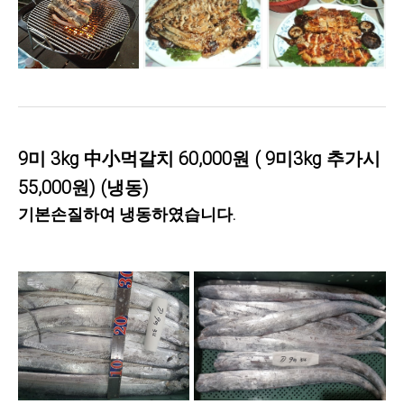
9미 3kg 中小먹갈치 60,000원 ( 9미3kg 추가시
55,000원) (냉동)
기본손질하여 냉동하였습니다.