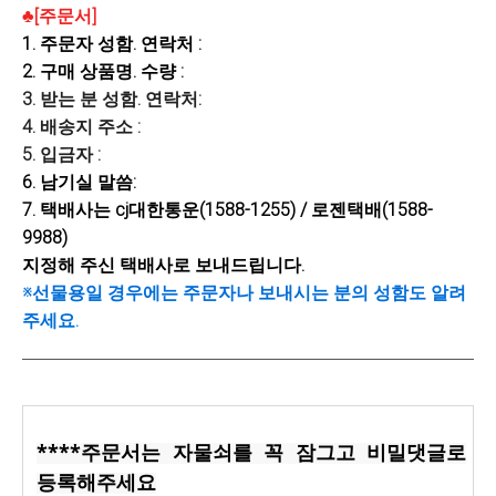
♣[주문서]
1.
주문자
성함. 연락처
:
2. 구매 상품명. 수량 :
3. 받는 분 성함. 연락처:
4. 배송지 주소 :
5. 입금자 :
6. 남기실 말씀:
7. 택배사는 cj대한통운(1588-1255) / 로젠택배(1588-
9988)
지정해 주신 택배사로 보내드립니다.
※선물용일 경우에는 주문자나 보내시는 분의 성함도 알려
주세요.
****주문서는 자물쇠를 꼭 잠그고 비밀댓글로
등록해주세요