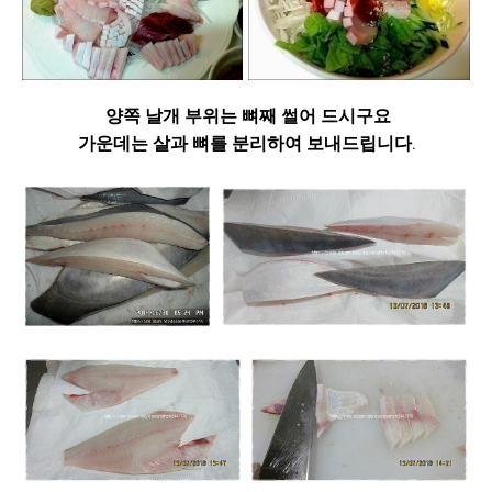
양쪽 날개 부위는 뼈째 썰어 드시구요
가운데는 살과 뼈를 분리하여 보내드립니다.