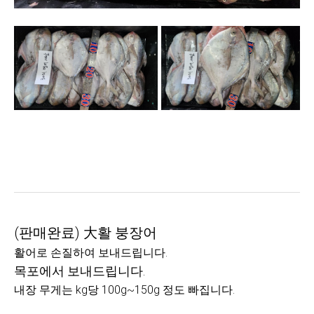
(판매완료) 大활 붕장어
활어로 손질하여 보내드립니다.
목포에서 보내드립니다.
내장 무게는 kg당 100g~150g 정도 빠집니다.