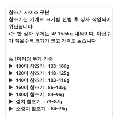
참조기 사이즈 구분
참조기는 기계로 크기별 선별 후 상자 작업되어
위판됩니다.
👉 한 상자 무게는 약 15.5kg 내외이며, 마릿수
가 적을수록 크기가 크고 가격도 높습니다.
⚖ 1마리당 무게 기준
▶ 100미 참조기 : 133~186g
▶ 120미 참조기 : 118~125g
▶ 140미 참조기 : 103~116g
▶ 160미 참조기 : 86~105g
▶ 180미 참조기 : 84~96g
▶ 깡치 참조기 : 73~87g
▶ 소깡치 참조기 : 64~76g