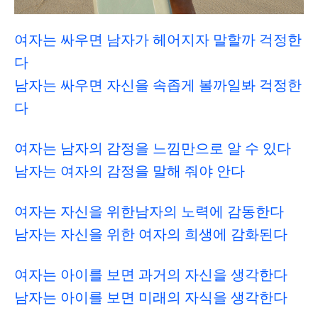
여자는 싸우면 남자가 헤어지자 말할까 걱정한
다
남자는 싸우면 자신을 속좁게 볼까일봐 걱정한
다
여자는 남자의 감정을 느낌만으로 알 수 있다
남자는 여자의 감정을 말해 줘야 안다
여자는 자신을 위한남자의 노력에 감동한다
남자는 자신을 위한 여자의 희생에 감화된다
여자는 아이를 보면 과거의 자신을 생각한다
남자는 아이를 보면 미래의 자식을 생각한다