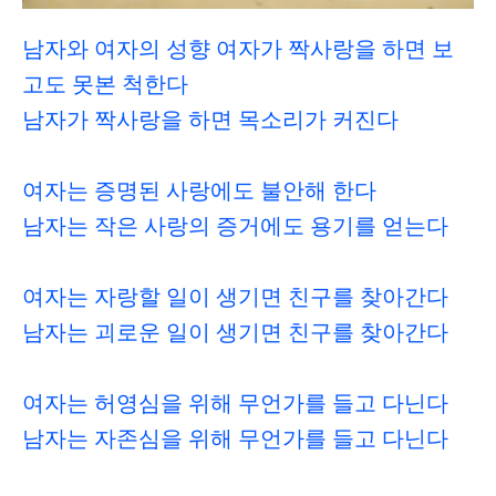
남자와 여자의 성향
여자가 짝사랑을 하면 보
고도 못본 척한다
남자가 짝사랑을 하면 목소리가 커진다
여자는 증명된 사랑에도 불안해 한다
남자는 작은 사랑의 증거에도 용기를 얻는다
여자는 자랑할 일이 생기면 친구를 찾아간다
남자는 괴로운 일이 생기면 친구를 찾아간다
여자는 허영심을 위해 무언가를 들고 다닌다
남자는 자존심을 위해 무언가를 들고 다닌다