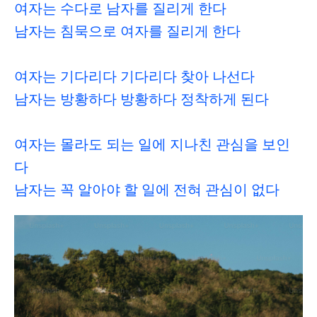
여자는 수다로 남자를 질리게 한다
남자는 침묵으로 여자를 질리게 한다
여자는 기다리다 기다리다 찾아 나선다
남자는 방황하다 방황하다 정착하게 된다
여자는 몰라도 되는 일에 지나친 관심을 보인
다
남자는 꼭 알아야 할 일에 전혀 관심이 없다