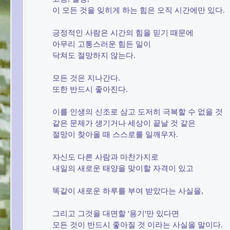
이 모든 것을 잊히게 하는 힘은 오직 시간에만 있다.

긍정적인 사람은 시간의 힘을 믿기 때문에

아무리 고통스러운 힘든 일이

닥쳐도 절망하지 않는다.

모든 것은 지나간다.

또한 반드시 좋아진다.

이를 인생의 신조로 삼고 도저히 극복할 수 없을 것

같은 문제가 생기거나 세상이 끝날 것 같은

절망이 찾아올 때 스스로를 일깨우자.

자신도 다른 사람과 마찬가지로

내일의 새로운 태양을 맞이할 자격이 있고

똑같이 새로운 하루를 부여 받았다는 사실을,

그리고 그것을 대면할 '용기'만 있다면

모든 것이 반드시 좋아질 것 이라는 사실을 말이다.
