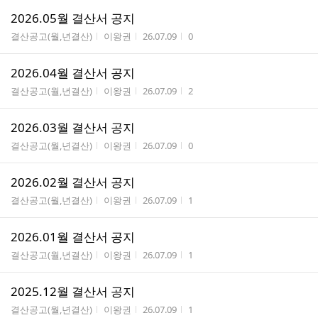
2026.05월 결산서 공지
게시판명
작성자
작성시간
조회수
결산공고(월,년결산)
이왕권
26.07.09
0
2026.04월 결산서 공지
게시판명
작성자
작성시간
조회수
결산공고(월,년결산)
이왕권
26.07.09
2
2026.03월 결산서 공지
게시판명
작성자
작성시간
조회수
결산공고(월,년결산)
이왕권
26.07.09
0
2026.02월 결산서 공지
게시판명
작성자
작성시간
조회수
결산공고(월,년결산)
이왕권
26.07.09
1
2026.01월 결산서 공지
게시판명
작성자
작성시간
조회수
결산공고(월,년결산)
이왕권
26.07.09
1
2025.12월 결산서 공지
게시판명
작성자
작성시간
조회수
결산공고(월,년결산)
이왕권
26.07.09
1