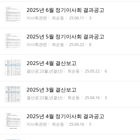
2025년 6월 정기이사회 결과공고
게시판명
작성자
작성시간
조회수
이사회관련
최순동
25.06.11
3
2025년 5월 정기이사회 결과공고
게시판명
작성자
작성시간
조회수
이사회관련
최순동
25.05.22
8
2025년 4월 결산보고
게시판명
작성자
작성시간
조회수
결산공고(월,년결산)
최순동
25.05.22
6
2025년 3월 결산보고
게시판명
작성자
작성시간
조회수
결산공고(월,년결산)
최순동
25.04.16
3
2025년 4월 정기이사회 결과공고
게시판명
작성자
작성시간
조회수
이사회관련
최순동
25.04.16
5