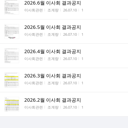
2026.6월 이사회 결과공지
게시판명
작성자
작성시간
조회수
이사회관련
조계량
26.07.10
1
2026.5월 이사회 결과공지
게시판명
작성자
작성시간
조회수
이사회관련
조계량
26.07.10
1
2026.4월 이사회 결과공지
게시판명
작성자
작성시간
조회수
이사회관련
조계량
26.07.10
1
2026.3월 이사회 결과공지
게시판명
작성자
작성시간
조회수
이사회관련
조계량
26.07.10
1
2026.2월 이사회 결과공지
게시판명
작성자
작성시간
조회수
이사회관련
조계량
26.07.10
1