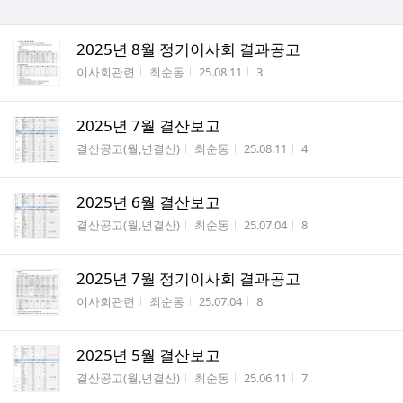
2025년 8월 정기이사회 결과공고
게시판명
작성자
작성시간
조회수
이사회관련
최순동
25.08.11
3
2025년 7월 결산보고
게시판명
작성자
작성시간
조회수
결산공고(월,년결산)
최순동
25.08.11
4
2025년 6월 결산보고
게시판명
작성자
작성시간
조회수
결산공고(월,년결산)
최순동
25.07.04
8
2025년 7월 정기이사회 결과공고
게시판명
작성자
작성시간
조회수
이사회관련
최순동
25.07.04
8
2025년 5월 결산보고
게시판명
작성자
작성시간
조회수
결산공고(월,년결산)
최순동
25.06.11
7