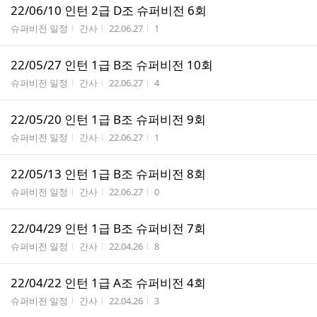
22/06/10 인턴 2급 D조 슈퍼비전 6회
게시판명
작성자
작성시간
조회수
슈퍼비전 일정
간사
22.06.27
1
22/05/27 인턴 1급 B조 슈퍼비전 10회
게시판명
작성자
작성시간
조회수
슈퍼비전 일정
간사
22.06.27
4
22/05/20 인턴 1급 B조 슈퍼비전 9회
게시판명
작성자
작성시간
조회수
슈퍼비전 일정
간사
22.06.27
1
22/05/13 인턴 1급 B조 슈퍼비전 8회
게시판명
작성자
작성시간
조회수
슈퍼비전 일정
간사
22.06.27
0
22/04/29 인턴 1급 B조 슈퍼비전 7회
게시판명
작성자
작성시간
조회수
슈퍼비전 일정
간사
22.04.26
8
22/04/22 인턴 1급 A조 슈퍼비전 4회
게시판명
작성자
작성시간
조회수
슈퍼비전 일정
간사
22.04.26
3