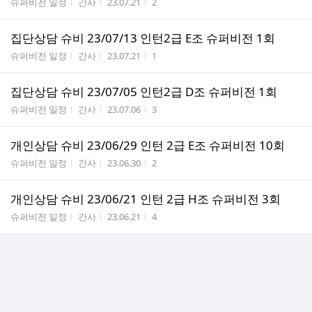
게시판명
작성자
작성시간
조회수
슈퍼비전 일정
간사
23.07.21
2
집단상담 슈비 23/07/13 인턴2급 E조 슈퍼비전 1회
게시판명
작성자
작성시간
조회수
슈퍼비전 일정
간사
23.07.21
1
집단상담 슈비 23/07/05 인턴2급 D조 슈퍼비전 1회
게시판명
작성자
작성시간
조회수
슈퍼비전 일정
간사
23.07.06
3
개인상담 슈비 23/06/29 인턴 2급 E조 슈퍼비전 10회
게시판명
작성자
작성시간
조회수
슈퍼비전 일정
간사
23.06.30
2
개인상담 슈비 23/06/21 인턴 2급 H조 슈퍼비전 3회
게시판명
작성자
작성시간
조회수
슈퍼비전 일정
간사
23.06.21
4