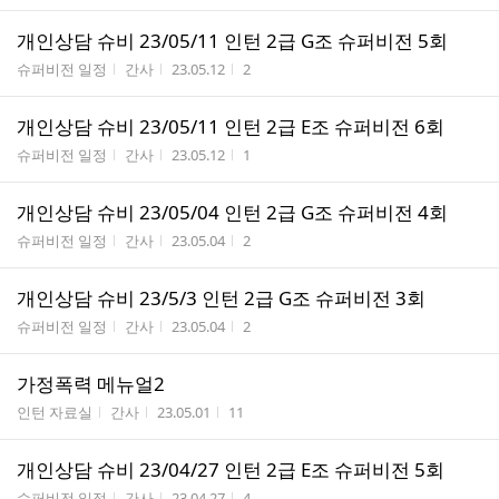
개인상담 슈비 23/05/11 인턴 2급 G조 슈퍼비전 5회
게시판명
작성자
작성시간
조회수
슈퍼비전 일정
간사
23.05.12
2
개인상담 슈비 23/05/11 인턴 2급 E조 슈퍼비전 6회
게시판명
작성자
작성시간
조회수
슈퍼비전 일정
간사
23.05.12
1
개인상담 슈비 23/05/04 인턴 2급 G조 슈퍼비전 4회
게시판명
작성자
작성시간
조회수
슈퍼비전 일정
간사
23.05.04
2
개인상담 슈비 23/5/3 인턴 2급 G조 슈퍼비전 3회
게시판명
작성자
작성시간
조회수
슈퍼비전 일정
간사
23.05.04
2
가정폭력 메뉴얼2
게시판명
작성자
작성시간
조회수
인턴 자료실
간사
23.05.01
11
개인상담 슈비 23/04/27 인턴 2급 E조 슈퍼비전 5회
게시판명
작성자
작성시간
조회수
슈퍼비전 일정
간사
23.04.27
4