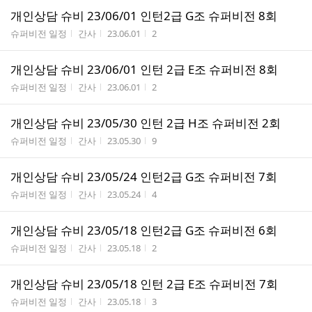
개인상담 슈비 23/06/01 인턴2급 G조 슈퍼비전 8회
게시판명
작성자
작성시간
조회수
슈퍼비전 일정
간사
23.06.01
2
개인상담 슈비 23/06/01 인턴 2급 E조 슈퍼비전 8회
게시판명
작성자
작성시간
조회수
슈퍼비전 일정
간사
23.06.01
2
개인상담 슈비 23/05/30 인턴 2급 H조 슈퍼비전 2회
게시판명
작성자
작성시간
조회수
슈퍼비전 일정
간사
23.05.30
9
개인상담 슈비 23/05/24 인턴2급 G조 슈퍼비전 7회
게시판명
작성자
작성시간
조회수
슈퍼비전 일정
간사
23.05.24
4
개인상담 슈비 23/05/18 인턴2급 G조 슈퍼비전 6회
게시판명
작성자
작성시간
조회수
슈퍼비전 일정
간사
23.05.18
2
개인상담 슈비 23/05/18 인턴 2급 E조 슈퍼비전 7회
게시판명
작성자
작성시간
조회수
슈퍼비전 일정
간사
23.05.18
3