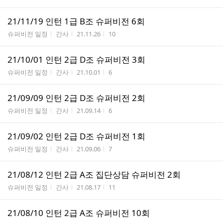
21/11/19 인턴 1급 B조 슈퍼비전 6회
게시판명
작성자
작성시간
조회수
슈퍼비전 일정
간사
21.11.26
10
21/10/01 인턴 2급 D조 슈퍼비전 3회
게시판명
작성자
작성시간
조회수
슈퍼비전 일정
간사
21.10.01
6
21/09/09 인턴 2급 D조 슈퍼비전 2회
게시판명
작성자
작성시간
조회수
슈퍼비전 일정
간사
21.09.14
6
21/09/02 인턴 2급 D조 슈퍼비전 1회
게시판명
작성자
작성시간
조회수
슈퍼비전 일정
간사
21.09.06
7
21/08/12 인턴 2급 A조 집단상담 슈퍼비전 2회
게시판명
작성자
작성시간
조회수
슈퍼비전 일정
간사
21.08.17
11
21/08/10 인턴 2급 A조 슈퍼비전 10회