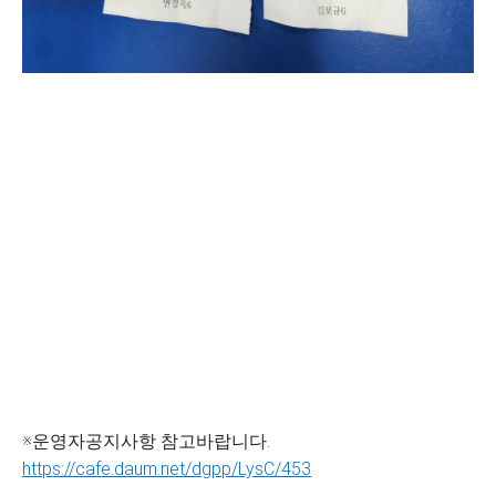
※운영자공지사항 참고바랍니다.
https://cafe.daum.net/dgpp/LysC/453