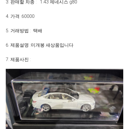
3: 판매할 차종 : 1:43 제네시스 g80
4. 가격 :60000
5. 거래방법 : 택배
6. 제품설명 :미개봉 새상품입니다
7. 제품사진 :