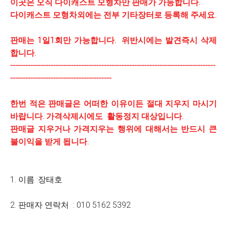
이곳은 오직 다이캐스트 모형차만 판매가 가능합니다.
다이캐스트 모형차외에는 전부 기타장터로 등록해 주세요.
판매는 1일1회만 가능합니다. 위반시에는 발견즉시 삭제
합니다.
---------------------------------------------------------------------------------
----------------------------------------
한번 적은 판매글은 어떠한 이유이든 절대 지우지 마시기
바랍니다. 가격삭제시에도 활동정지 대상입니다.
판매글 지우거나 가격지우는 행위에 대해서는 반드시 큰
불이익을 받게 됩니다.
1. 이름 :장태호
2. 판매자 연락처 : 010 5162 5392