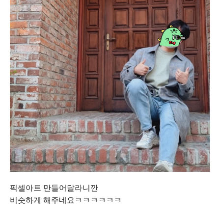
픽셀아트 만들어달라니깐
비슷하게 해주네요ㅋㅋㅋㅋㅋㅋ