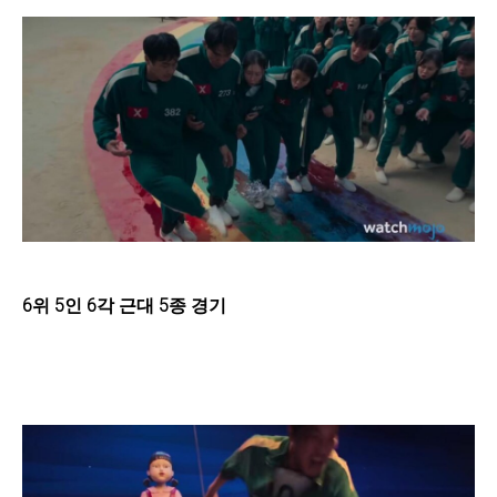
6위 5인 6각 근대 5종 경기