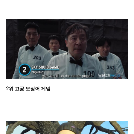
2위 고공 오징어 게임