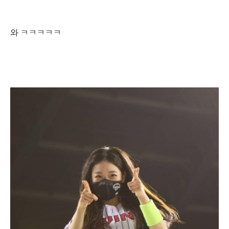
와 ㅋㅋㅋㅋㅋ