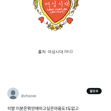
출처: 여성시대 RKID