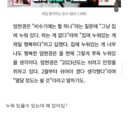
누워 있을수 있는데 왜 앉아있?