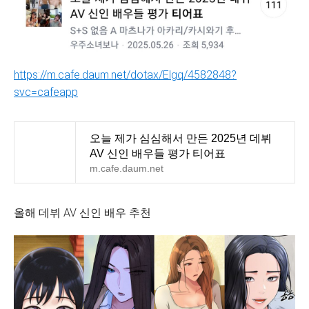
https://m.cafe.daum.net/dotax/Elgq/4582848?
svc=cafeapp
오늘 제가 심심해서 만든 2025년 데뷔
AV 신인 배우들 평가 티어표
m.cafe.daum.net
올해 데뷔 AV 신인 배우 추천