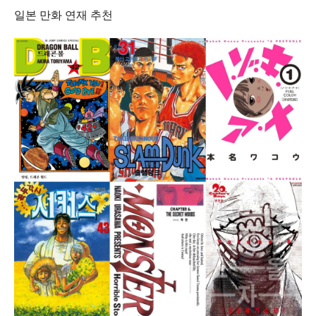
일본 만화 연재 추천