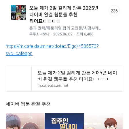
https://m.cafe.daum.net/dotax/Elgq/4585573?
svc=cafeapp
오늘 제가 2일 걸리게 만든 2025년 네이
버 완결 웹툰들 추천 티어표ㄷㄷㄷㄷ
m.cafe.daum.net
네이버 웹툰 완결 추천