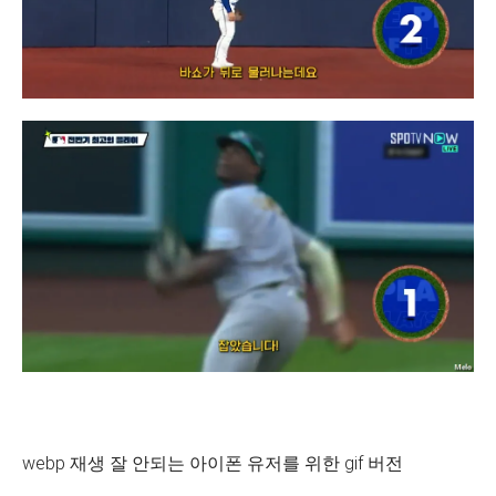
webp 재생 잘 안되는 아이폰 유저를 위한 gif 버전