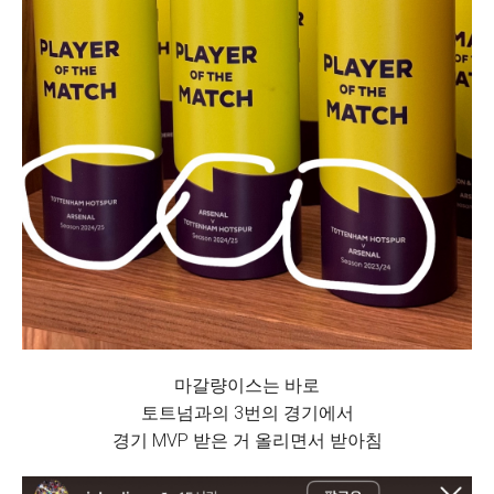
마갈량이스는 바로
토트넘과의 3번의 경기에서
경기 MVP 받은 거 올리면서 받아침