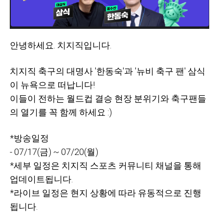
안녕하세요. 치지직입니다.
치지직 축구의 대명사 '한동숙'과 '뉴비 축구 팬' 삼식
이 뉴욕으로 떠납니다!
이들이 전하는 월드컵 결승 현장 분위기와 축구팬들
의 열기를 꼭 함께 하세요 :)
*방송일정
- 07/17(금) ~ 07/20(월)
*세부 일정은 치지직 스포츠 커뮤니티 채널을 통해
업데이트됩니다.
*라이브 일정은 현지 상황에 따라 유동적으로 진행
됩니다.