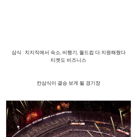
삼식 : 치지직에서 숙소, 비행기, 월드컵 다 지원해줬다
티켓도 비즈니스
칸삼식이 결승 보게 될 경기장