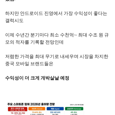
하지만 안드로이드 진영에서 가장 수익성이 좋다는
갤럭시도
이제 수년간 분기마다 최소 수천억~ 최대 수조 원 규
모의 적자를 기록할 전망인데
저렴한 가격을 최대 무기로 내세우며 시장을 차지한
중국 모바일 브랜드들은
수익성이 더 크게 개박살날 예정