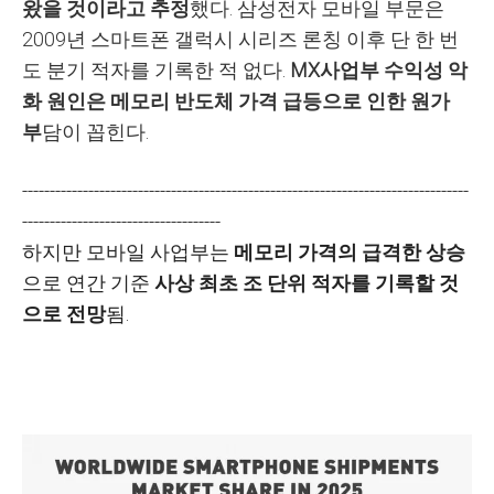
왔을 것이라고 추정
했다. 삼성전자 모바일 부문은
2009년 스마트폰 갤럭시 시리즈 론칭 이후 단 한 번
도 분기 적자를 기록한 적 없다.
MX사업부 수익성 악
화 원인은 메모리 반도체 가격 급등으로 인한 원가
부
담이 꼽힌다.
---------------------------------------------------------------------------------
------------------------------------
하지만 모바일 사업부는
메모리 가격의 급격한 상승
으로 연간 기준
사상 최초 조 단위 적자를 기록할 것
으로 전망
됨.