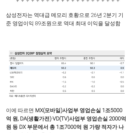
삼성전자는 역대급 메모리 호황으로 26년 2분기 기
준 영업이익 89조원으로 역대 최대 이익을 달성함
이에 따르면
MX(모바일)사업부 영업손실 1조5000
억 원, DA(생활가전)·VD(TV)사업부 영업손실 2000억
원 등 DX 부문에서 총 1조7000억 원 가량 적자가 나