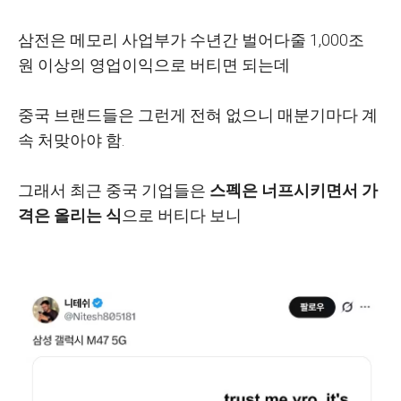
삼전은 메모리 사업부가 수년간 벌어다줄 1,000조
원 이상의 영업이익으로 버티면 되는데
중국 브랜드들은 그런게 전혀 없으니 매분기마다 계
속 처맞아야 함.
그래서 최근 중국 기업들은
스펙은 너프시키면서
가
격은 올리는 식
으로 버티다 보니