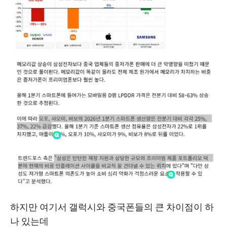
하지만 여기서 갤럭시와 중국폰들의 큰 차이점이 하
나 있는데