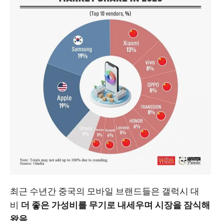
최근 수년간 중국의 모바일 브랜드들은 갤럭시 대
비
더 좋은 가성비를 무기로 내세우며 시장을 잠식해
왔음.