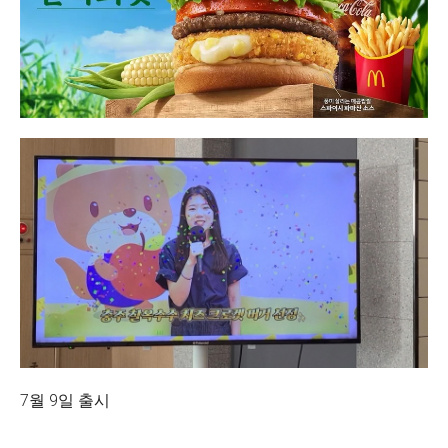
7월 9일 출시