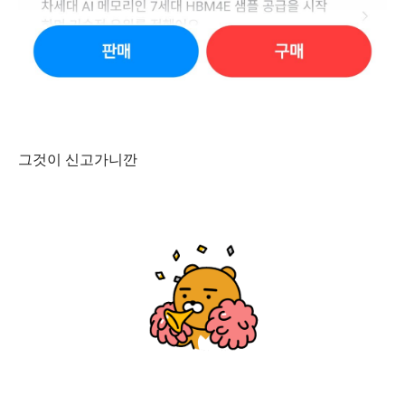
그것이 신고가니깐