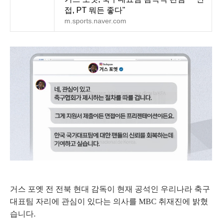
접, PT 뭐든 좋다"
m.sports.naver.com
거스 포옛 전 전북 현대 감독이 현재 공석인 우리나라 축구
대표팀 자리에 관심이 있다는 의사를 MBC 취재진에 밝혔
습니다.