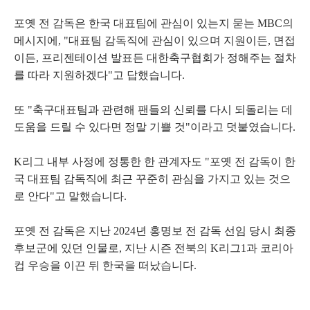
포옛 전 감독은 한국 대표팀에 관심이 있는지 묻는 MBC의
메시지에, "대표팀 감독직에 관심이 있으며 지원이든, 면접
이든, 프리젠테이션 발표든 대한축구협회가 정해주는 절차
를 따라 지원하겠다"고 답했습니다.
또 "축구대표팀과 관련해 팬들의 신뢰를 다시 되돌리는 데
도움을 드릴 수 있다면 정말 기쁠 것"이라고 덧붙였습니다.
K리그 내부 사정에 정통한 한 관계자도 "포옛 전 감독이 한
국 대표팀 감독직에 최근 꾸준히 관심을 가지고 있는 것으
로 안다"고 말했습니다.
포옛 전 감독은 지난 2024년 홍명보 전 감독 선임 당시 최종
후보군에 있던 인물로, 지난 시즌 전북의 K리그1과 코리아
컵 우승을 이끈 뒤 한국을 떠났습니다.