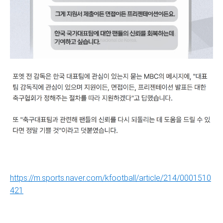
https://m.sports.naver.com/kfootball/article/214/0001510
421