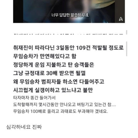
심각하네요 진짜