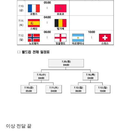
이상 전달 끝