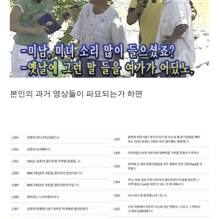
본인의 과거 영상들이 파묘되는가 하면