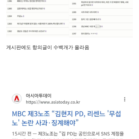
게시판에도 항의글이 수백개가 올라옴