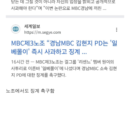
노조에서도 징계 촉구함