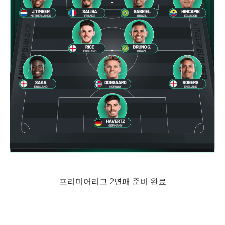
프리미어리그 2연패 준비 완료