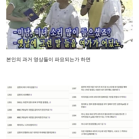
본인의 과거 영상들이 파묘되는가 하면