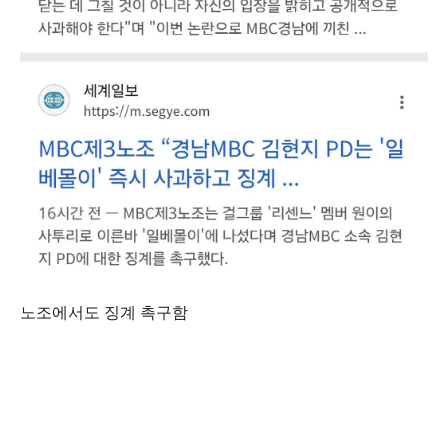
노조에서도 징계 촉구함