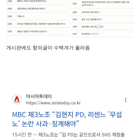
게시판에도 항의글이 수백개가 올라옴