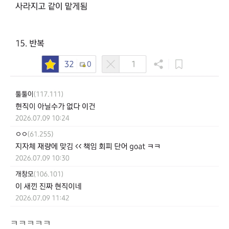
ㅋㅋㅋㅋㅋ